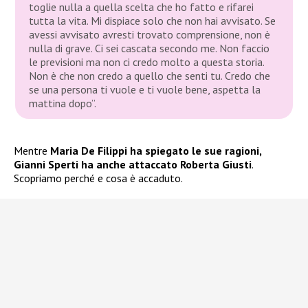
toglie nulla a quella scelta che ho fatto e rifarei
tutta la vita. Mi dispiace solo che non hai avvisato. Se
avessi avvisato avresti trovato comprensione, non è
nulla di grave. Ci sei cascata secondo me. Non faccio
le previsioni ma non ci credo molto a questa storia.
Non è che non credo a quello che senti tu. Credo che
se una persona ti vuole e ti vuole bene, aspetta la
mattina dopo”.
Mentre
Maria De Filippi ha spiegato le sue ragioni,
Gianni Sperti ha anche attaccato Roberta Giusti
.
Scopriamo perché e cosa è accaduto.