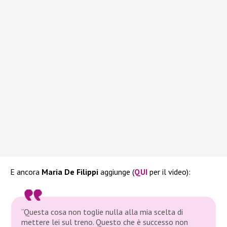
E ancora
Maria De Filippi
aggiunge (
QUI
per il video):
“Questa cosa non toglie nulla alla mia scelta di
mettere lei sul treno. Questo che è successo non