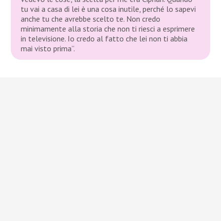
tu vai a casa di lei è una cosa inutile, perché lo sapevi
anche tu che avrebbe scelto te. Non credo
minimamente alla storia che non ti riesci a esprimere
in televisione. Io credo al fatto che lei non ti abbia
mai visto prima”.