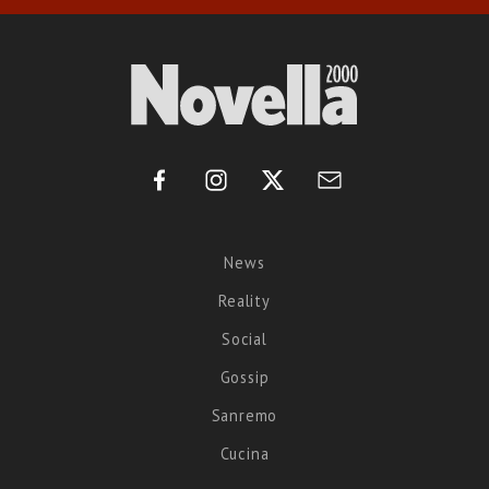
News
Reality
Social
Gossip
Sanremo
Cucina