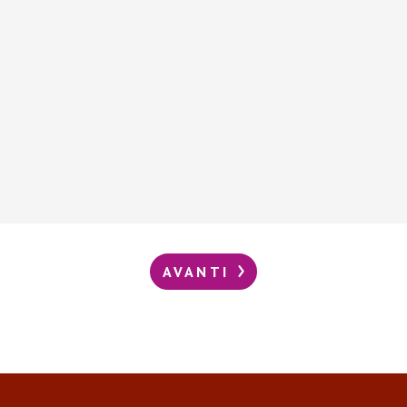
AVANTI