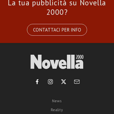
La tua pubblicità su Novella
2000?
CONTATTACI PER INFO
News
Reality