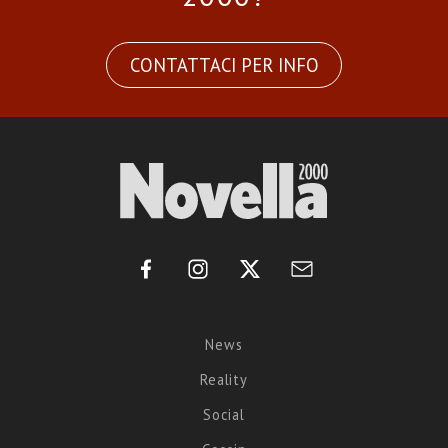
CONTATTACI PER INFO
News
Reality
Social