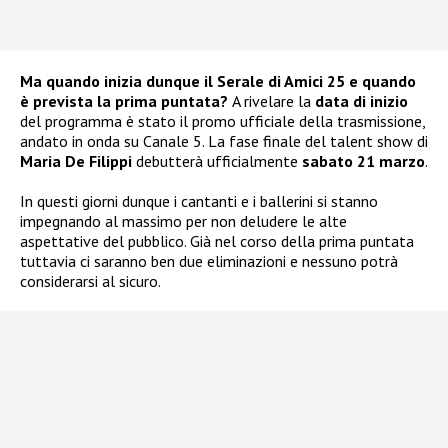
Ma quando inizia dunque il Serale di Amici 25 e quando
è prevista la prima puntata?
A rivelare la
data di inizio
del programma è stato il promo ufficiale della trasmissione,
andato in onda su Canale 5. La fase finale del talent show di
Maria De Filippi
debutterà ufficialmente
sabato 21 marzo
.
In questi giorni dunque i cantanti e i ballerini si stanno
impegnando al massimo per non deludere le alte
aspettative del pubblico. Già nel corso della prima puntata
tuttavia ci saranno ben due eliminazioni e nessuno potrà
considerarsi al sicuro.