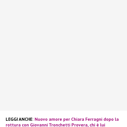
LEGGI ANCHE
:
Nuovo amore per Chiara Ferragni dopo la
rottura con Giovanni Tronchetti Provera, chi è lui