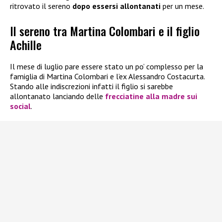
ritrovato il sereno
dopo essersi allontanati
per un mese.
Il sereno tra Martina Colombari e il figlio
Achille
Il mese di luglio pare essere stato un po’ complesso per la
famiglia di Martina Colombari e l’ex Alessandro Costacurta.
Stando alle indiscrezioni infatti il figlio si sarebbe
allontanato lanciando delle
frecciatine alla madre sui
social
.