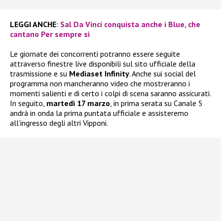
LEGGI ANCHE
:
Sal Da Vinci conquista anche i Blue, che
cantano Per sempre sì
Le giornate dei concorrenti potranno essere seguite
attraverso finestre live disponibili sul sito ufficiale della
trasmissione e su
Mediaset Infinity
. Anche sui social del
programma non mancheranno video che mostreranno i
momenti salienti e di certo i colpi di scena saranno assicurati.
In seguito,
martedì 17 marzo
, in prima serata su Canale 5
andrà in onda la prima puntata ufficiale e assisteremo
all’ingresso degli altri Vipponi.