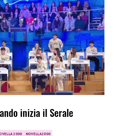
ando inizia il Serale
OVELLA 2000
NOVELLA2000