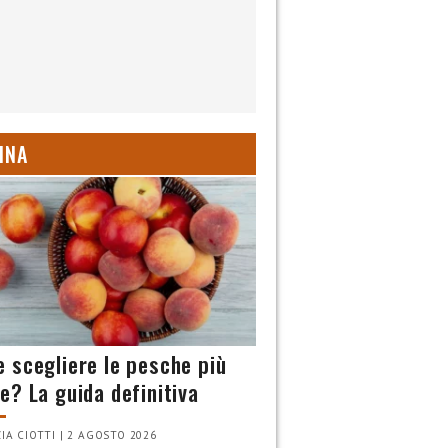
INA
 scegliere le pesche più
e? La guida definitiva
IA CIOTTI | 2 AGOSTO 2026