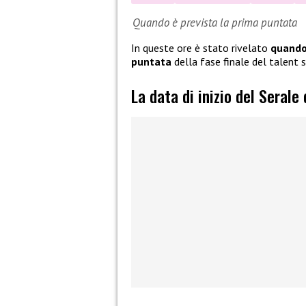
Quando è prevista la prima puntata
In queste ore è stato rivelato
quando 
puntata
della fase finale del talent
La data di inizio del Serale