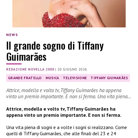
NEWS
Il grande sogno di Tiffany
Guimarães
REDAZIONE NOVELLA 2000
|
20 GIUGNO 2026
GRANDE FRATELLO
MUSICA
TELEVISIONE
TIFFANY GIUMARÃES
Attrice, modella e volto tv, Tiffany Guimarães ha appena
vinto un premio importante. E non si ferma. Una vita piena…
Attrice, modella e volto tv, Tiffany Guimarães ha
appena vinto un premio importante. E non si ferma.
Una vita piena di sogni e a volte i sogni si realizzano. Come
quelli di Tiffany Guimarães, che alle finali del 23 e 24