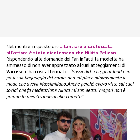
Nel mentre in queste ore
a lanciare una stoccata
all’attore è stata nientemeno che
Nikita Pelizon
.
Rispondendo alle domande dei fan infatti la modella ha
ammesso di non aver apprezzato alcuni atteggiamenti di
Varrese
e ha così affermato:
“Posso dirti che, guardando un
po’ il suo linguaggio del corpo, non mi piace minimamente il
modo che aveva Massimiliano. Anche perché avevo visto sui suoi
social che fa meditazione. Allora mi son detta: ‘magari non è
proprio la meditazione quella corretta’”
.