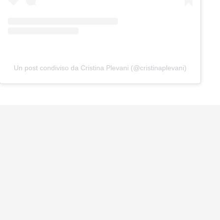
Un post condiviso da Cristina Plevani (@cristinaplevani)