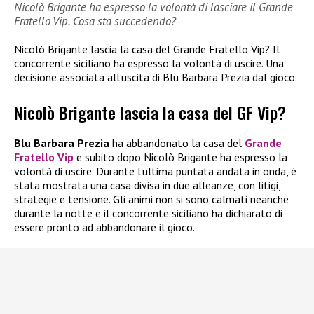
Nicolò Brigante ha espresso la volontà di lasciare il Grande
Fratello Vip. Cosa sta succedendo?
Nicolò Brigante lascia la casa del Grande Fratello Vip? Il
concorrente siciliano ha espresso la volontà di uscire. Una
decisione associata all’uscita di Blu Barbara Prezia dal gioco.
Nicolò Brigante lascia la casa del GF Vip?
Blu Barbara Prezia
ha abbandonato la casa del
Grande
Fratello Vip
e subito dopo Nicolò Brigante ha espresso la
volontà di uscire. Durante l’ultima puntata andata in onda, è
stata mostrata una casa divisa in due alleanze, con litigi,
strategie e tensione. Gli animi non si sono calmati neanche
durante la notte e il concorrente siciliano ha dichiarato di
essere pronto ad abbandonare il gioco.