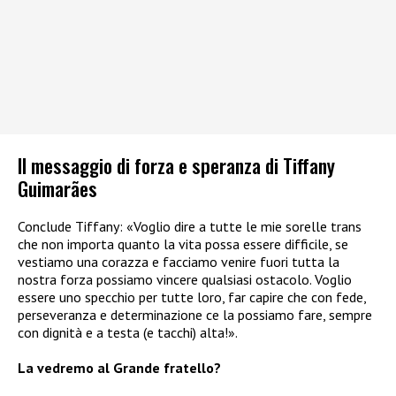
Il messaggio di forza e speranza di Tiffany
Guimarães
Conclude Tiffany: «Voglio dire a tutte le mie sorelle trans
che non importa quanto la vita possa essere difficile, se
vestiamo una corazza e facciamo venire fuori tutta la
nostra forza possiamo vincere qualsiasi ostacolo. Voglio
essere uno specchio per tutte loro, far capire che con fede,
perseveranza e determinazione ce la possiamo fare, sempre
con dignità e a testa (e tacchi) alta!».
La vedremo al Grande fratello?