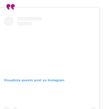
Visualizza questo post su Instagram