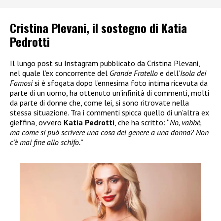
Cristina Plevani, il sostegno di Katia
Pedrotti
Il lungo post su Instagram pubblicato da Cristina Plevani,
nel quale l’ex concorrente del
Grande Fratello
e dell’
Isola dei
Famosi
si è sfogata dopo l’ennesima foto intima ricevuta da
parte di un uomo, ha ottenuto un’infinità di commenti, molti
da parte di donne che, come lei, si sono ritrovate nella
stessa situazione. Tra i commenti spicca quello di un’altra ex
gieffina, ovvero
Katia Pedrotti
, che ha scritto: “
No, vabbè,
ma come si può scrivere una cosa del genere a una donna? Non
c’è mai fine allo schifo.”