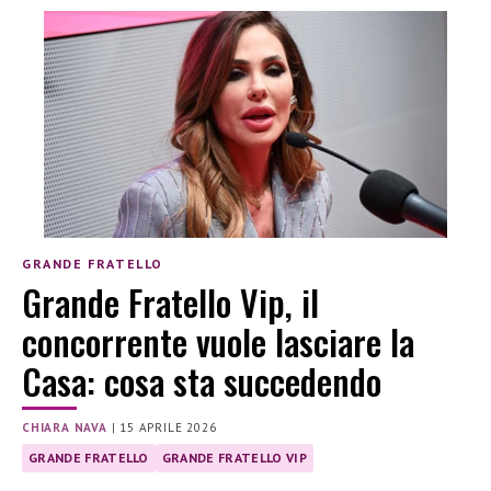
GRANDE FRATELLO
Grande Fratello Vip, il
concorrente vuole lasciare la
Casa: cosa sta succedendo
CHIARA NAVA
|
15 APRILE 2026
GRANDE FRATELLO
GRANDE FRATELLO VIP