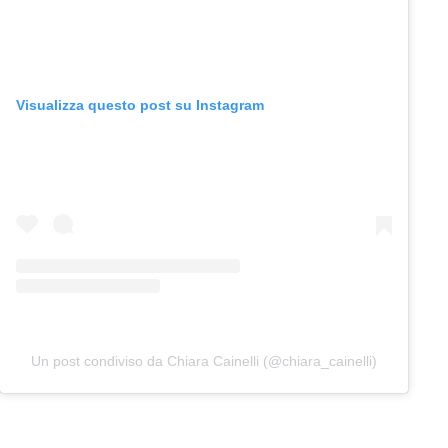
Visualizza questo post su Instagram
Un post condiviso da Chiara Cainelli (@chiara_cainelli)