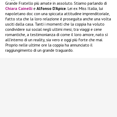
Grande Fratello più amate in assoluto. Stiamo parlando di
Chiara Cainelli
e
Alfonso D’Apice
. Lei ex Miss Italia, lui
napoletano doc con una spiccata attitudine imprenditoriale,
fatto sta che la loro relazione è proseguita anche una volta
usciti dalla casa. Tanti i momenti che la coppia ha voluto
condividere sui social negli ultimi mesi, tra viaggi e cene
romantiche, a testimonianza di come il loro amore, nato sì
all’interno di un reality, sia vero e oggi più forte che mai.
Proprio nelle ultime ore la coppia ha annunciato il
raggiungimento di un grande traguardo.