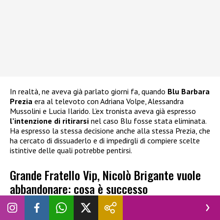
In realtà, ne aveva già parlato giorni fa, quando
Blu Barbara
Prezia
era al televoto con Adriana Volpe, Alessandra
Mussolini e Lucia Ilarido. L’ex tronista aveva già espresso
l’intenzione di ritirarsi
nel caso Blu fosse stata eliminata.
Ha espresso la stessa decisione anche alla stessa Prezia, che
ha cercato di dissuaderlo e di impedirgli di compiere scelte
istintive delle quali potrebbe pentirsi.
Grande Fratello Vip, Nicolò Brigante vuole
abbandonare: cosa è successo