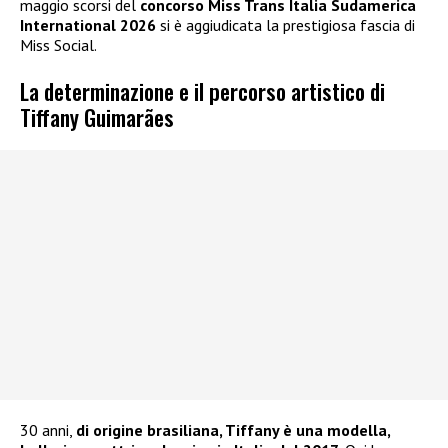
maggio scorsi del
concorso Miss Trans Italia Sudamerica
International 2026
si è aggiudicata la prestigiosa fascia di
Miss Social.
La determinazione e il percorso artistico di
Tiffany Guimarães
30 anni,
di origine brasiliana, Tiffany è una modella,