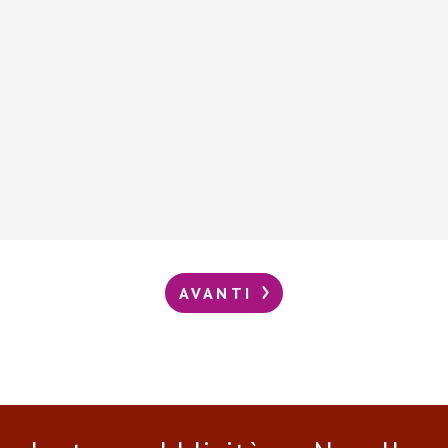
AVANTI