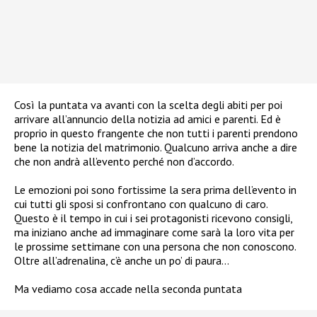
Così la puntata va avanti con la scelta degli abiti per poi
arrivare all’annuncio della notizia ad amici e parenti. Ed è
proprio in questo frangente che non tutti i parenti prendono
bene la notizia del matrimonio. Qualcuno arriva anche a dire
che non andrà all’evento perché non d’accordo.
Le emozioni poi sono fortissime la sera prima dell’evento in
cui tutti gli sposi si confrontano con qualcuno di caro.
Questo è il tempo in cui i sei protagonisti ricevono consigli,
ma iniziano anche ad immaginare come sarà la loro vita per
le prossime settimane con una persona che non conoscono.
Oltre all’adrenalina, c’è anche un po’ di paura…
Ma vediamo cosa accade nella seconda puntata