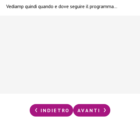
Vediamp quindi quando e dove seguire il programma…
INDIETRO
AVANTI