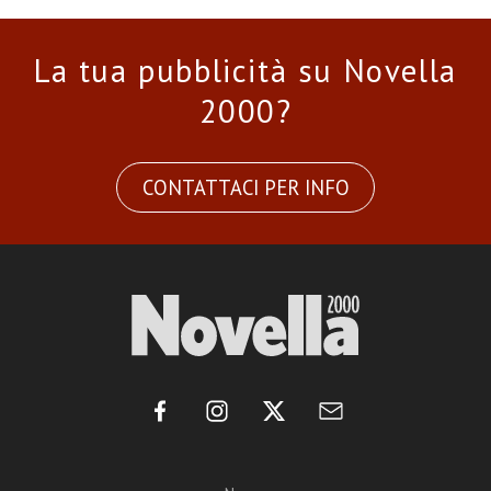
La tua pubblicità su Novella
2000?
CONTATTACI PER INFO