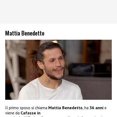
Mattia Benedetto
Il primo sposo si chiama
Mattia Benedetto
, ha
36 anni
e
viene da
Cafasse in