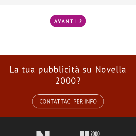
AVANTI
La tua pubblicità su Novella
2000?
CONTATTACI PER INFO