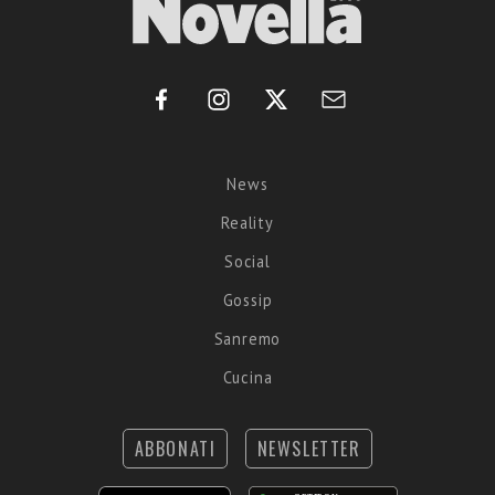
News
Reality
Social
Gossip
Sanremo
Cucina
ABBONATI
NEWSLETTER