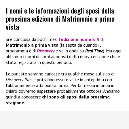
I nomi e le informazioni degli sposi della
prossima edizione di Matrimonio a prima
vista
Si è conclusa da pochi mesi
l’edizione numero 9
di
Matrimonio a prima vista
(la sesta da quando il
programma è di
Discovery
e va in onda su
Real Time
). Ma oggi
abbiamo i nomi dei protagonosti della nuova edizione che è
stata registrata in questo periodo.
Le puntate saranno caricate tra qualche mese sul sito di
Discovery Plus
e potranno essere viste in anteprima con
l’abbonamento alla piattaforma. Per la messa in onda in
chiaro dovremo aspettare probabilmente ottobre. Andiamo
quindi a conoscere
chi sono gli sposi della prossima
stagione
.