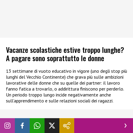
Vacanze scolastiche estive troppo lunghe?
A pagare sono soprattutto le donne
13 settimane di vuoto educativo in vigore (uno degli stop più
lunghi del Vecchio Continente) che grava più sulle ambizioni
lavorative delle donne che su quelle dei partner: il lavoro
fanno fatica a trovarlo, o addirittura finiscono per perderlo.
Un periodo troppo lungo incide negativamente anche
sull’apprendimento e sulle relazioni sociali dei ragazzi.