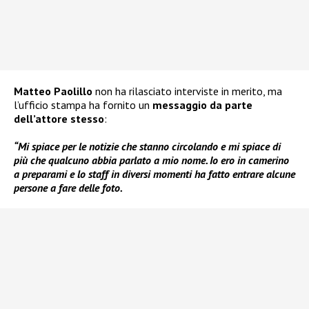
Matteo Paolillo
non ha rilasciato interviste in merito, ma
l’ufficio stampa ha fornito un
messaggio da parte
dell’attore stesso
:
“Mi spiace per le notizie che stanno circolando e mi spiace di
più che qualcuno abbia parlato a mio nome. Io ero in camerino
a preparami e lo staff in diversi momenti ha fatto entrare alcune
persone a fare delle foto.