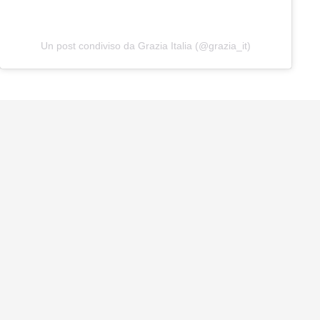
Un post condiviso da Grazia Italia (@grazia_it)