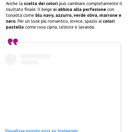
Anche la
scelta dei colori
può cambiare completamente il
risultato finale. Il beige
si abbina alla perfezione
con
tonalità come
blu navy, azzurro, verde oliva, marrone e
nero
. Per un look più romantico, invece, spazio ai
colori
pastello
come rosa cipria, celeste e lavanda.
Visualizza questo post su Instagram