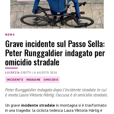
NEWS
Grave incidente sul Passo Sella:
Peter Runggaldier indagato per
omicidio stradale
LUCREZIA CIOTTI
|
6 AGOSTO 2026
INCIDENTE
INDAGINE
OMICIDIO
Peter Runggaldier indagato dopo l’incidente stradale in cui
è morta Laura Viktoria Härtig: l’accusa è di omicidio stradale.
Un grave
incidente stradale
in montagna si è trasformato
in una tragedia: la ciclista tedesca Laura Viktoria Härtig è