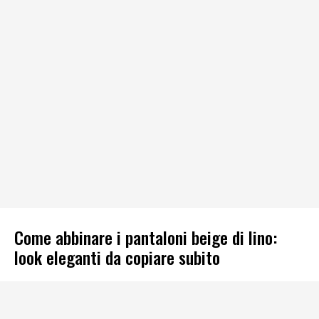
Come abbinare i pantaloni beige di lino:
look eleganti da copiare subito