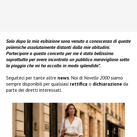
Solo dopo la mia esibizione sono venuto a conoscenza di queste
polemiche assolutamente distanti dalla mie abitudini.
Partecipare a questo concerto per me è stato bellissimo
soprattutto per avere incontrato un pubblico meraviglioso sotto
la pioggia che mi ha accolto in modo splendido”.
Seguiteci per tante altre
news
. Noi di
Novella 2000
siamo
sempre disponibili per qualsiasi
rettifica
o
dichiarazione
da
parte dei diretti interessati.