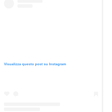
Visualizza questo post su Instagram