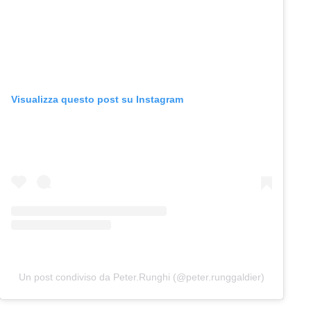
Visualizza questo post su Instagram
Un post condiviso da Peter.Runghi (@peter.runggaldier)