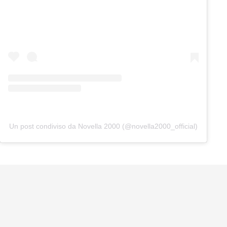
Un post condiviso da Novella 2000 (@novella2000_official)