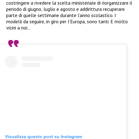
costringere a rivedere la scelta ministeriale di riorganizzare il
periodo di giugno, luglio e agosto e addirittura recuperare
parte di quelle settimane durante l’anno scolastico. I
modelli da seguire, in giro per l’Europa, sono tanti. E molto
vicini a noi…
Visualizza questo post su Instagram