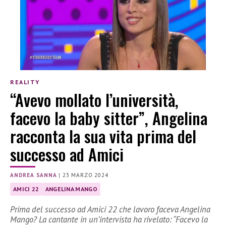
REALITY
“Avevo mollato l’università,
facevo la baby sitter”, Angelina
racconta la sua vita prima del
successo ad Amici
ANDREA SANNA
|
23 MARZO 2024
AMICI 22
ANGELINA MANGO
Prima del successo ad Amici 22 che lavoro faceva Angelina
Mango? La cantante in un’intervista ha rivelato: “Facevo la