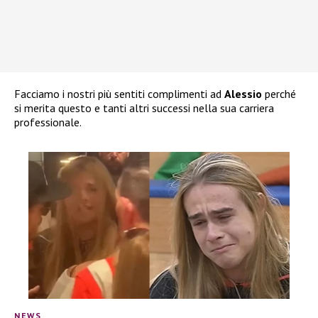
Facciamo i nostri più sentiti complimenti ad
Alessio
perché
si merita questo e tanti altri successi nella sua carriera
professionale.
NEWS