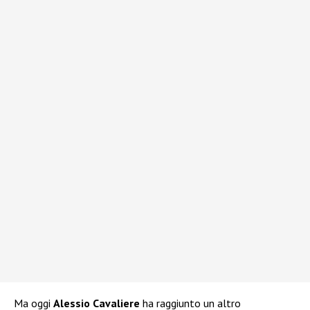
Ma oggi
Alessio Cavaliere
ha raggiunto un altro