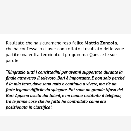
Risultato che ha sicuramene reso felice
Mattia Zenzola
,
che ha confessato di aver controllato il risultato delle varie
partite una volta terminato il programma. Queste le sue
parole:
“Ringrazio tutti i concittadini per avermi supportato durante la
finale attraverso il televoto. Bari è importante. E non solo perché
è la mia terra, dove sono nato e continuo a vivere, ma c’è un
forte legame difficile da spiegare. Poi sono un grande tifoso del
Bari. Appena uscito dal talent, e mi hanno restituito il telefono,
tra le prime cose che ho fatto ho controllato come era
posizionata in classifica”.