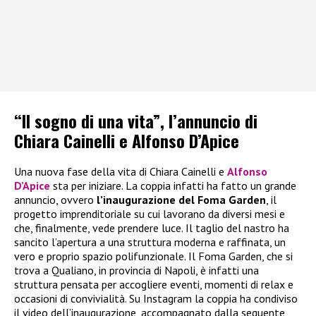
“Il sogno di una vita”, l’annuncio di
Chiara Cainelli e Alfonso D’Apice
Una nuova fase della vita di Chiara Cainelli e
Alfonso
D’Apice
sta per iniziare. La coppia infatti ha fatto un grande
annuncio, ovvero
l’inaugurazione del Foma Garden
, il
progetto imprenditoriale su cui lavorano da diversi mesi e
che, finalmente, vede prendere luce. Il taglio del nastro ha
sancito l’apertura a una struttura moderna e raffinata, un
vero e proprio spazio polifunzionale. Il Foma Garden, che si
trova a Qualiano, in provincia di Napoli, è infatti una
struttura pensata per accogliere eventi, momenti di relax e
occasioni di convivialità. Su Instagram la coppia ha condiviso
il video dell’inaugurazione, accompagnato dalla seguente