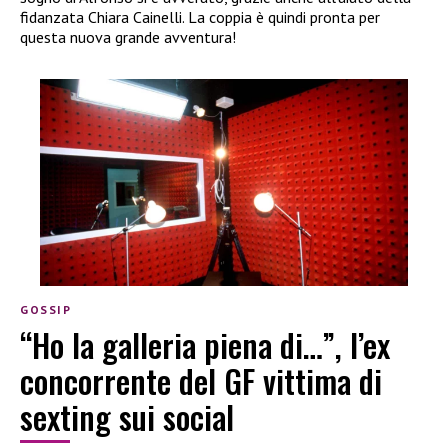
fidanzata Chiara Cainelli. La coppia è quindi pronta per
questa nuova grande avventura!
GOSSIP
“Ho la galleria piena di…”, l’ex
concorrente del GF vittima di
sexting sui social