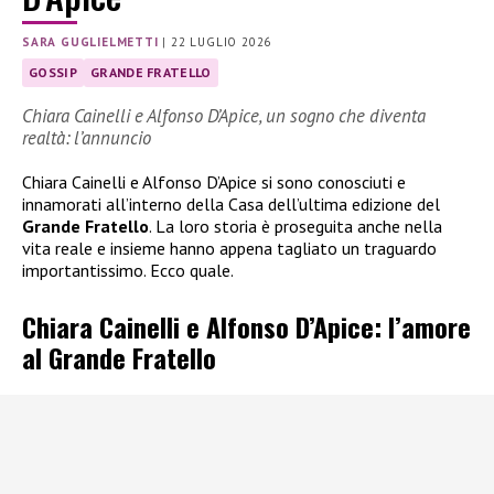
SARA GUGLIELMETTI
|
22 LUGLIO 2026
GOSSIP
GRANDE FRATELLO
Chiara Cainelli e Alfonso D’Apice, un sogno che diventa
realtà: l’annuncio
Chiara Cainelli e Alfonso D’Apice si sono conosciuti e
innamorati all’interno della Casa dell’ultima edizione del
Grande Fratello
. La loro storia è proseguita anche nella
vita reale e insieme hanno appena tagliato un traguardo
importantissimo. Ecco quale.
Chiara Cainelli e Alfonso D’Apice: l’amore
al Grande Fratello