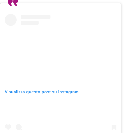
Visualizza questo post su Instagram