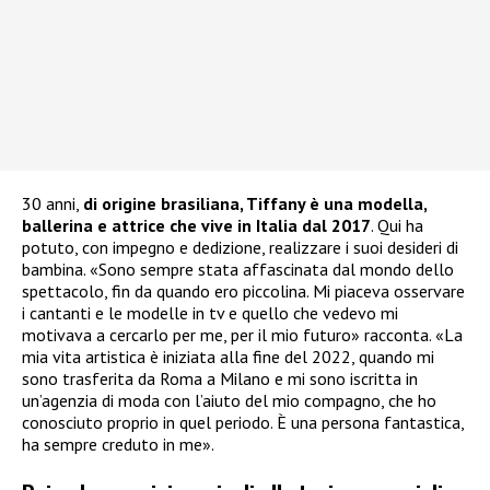
30 anni,
di origine brasiliana, Tiffany è una modella,
ballerina e attrice che vive in Italia dal 2017
. Qui ha
potuto, con impegno e dedizione, realizzare i suoi desideri di
bambina. «Sono sempre stata affascinata dal mondo dello
spettacolo, fin da quando ero piccolina. Mi piaceva osservare
i cantanti e le modelle in tv e quello che vedevo mi
motivava a cercarlo per me, per il mio futuro» racconta. «La
mia vita artistica è iniziata alla fine del 2022, quando mi
sono trasferita da Roma a Milano e mi sono iscritta in
un’agenzia di moda con l’aiuto del mio compagno, che ho
conosciuto proprio in quel periodo. È una persona fantastica,
ha sempre creduto in me».