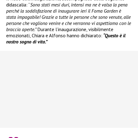
didascalia: “
Sono stati mesi duri, intensi ma ne è valsa la pena
perché la soddisfazione di inaugurare ieri il Foma Garden è
stata impagabile! Grazie a tutte le persone che sono venute, alle
persone che vogliono venire e che verranno vi aspettiamo con le
braccia aperte.”
Durante l’inaugurazione, visibilmente
emozionati, Chiara e Alfonso hanno dichiarato:
“Questo è il
nostro sogno di vita.”