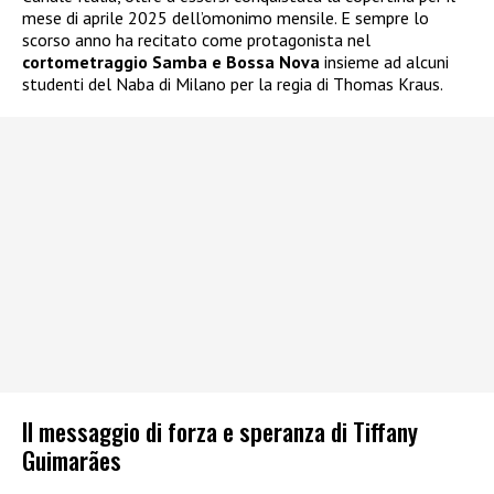
mese di aprile 2025 dell’omonimo mensile. E sempre lo
scorso anno ha recitato come protagonista nel
cortometraggio Samba e Bossa Nova
insieme ad alcuni
studenti del Naba di Milano per la regia di Thomas Kraus.
Il messaggio di forza e speranza di Tiffany
Guimarães