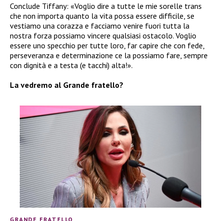
Conclude Tiffany: «Voglio dire a tutte le mie sorelle trans
che non importa quanto la vita possa essere difficile, se
vestiamo una corazza e facciamo venire fuori tutta la
nostra forza possiamo vincere qualsiasi ostacolo. Voglio
essere uno specchio per tutte loro, far capire che con fede,
perseveranza e determinazione ce la possiamo fare, sempre
con dignità e a testa (e tacchi) alta!».
La vedremo al Grande fratello?
GRANDE FRATELLO