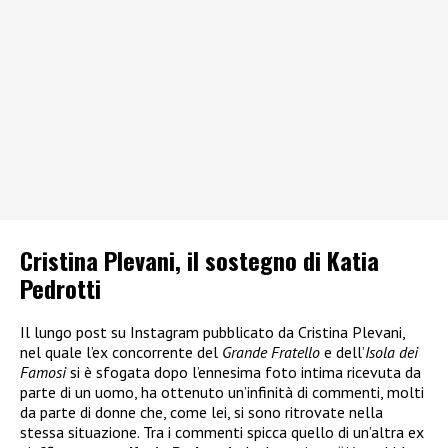
Cristina Plevani, il sostegno di Katia
Pedrotti
Il lungo post su Instagram pubblicato da Cristina Plevani,
nel quale l’ex concorrente del
Grande Fratello
e dell’
Isola dei
Famosi
si è sfogata dopo l’ennesima foto intima ricevuta da
parte di un uomo, ha ottenuto un’infinità di commenti, molti
da parte di donne che, come lei, si sono ritrovate nella
stessa situazione. Tra i commenti spicca quello di un’altra ex