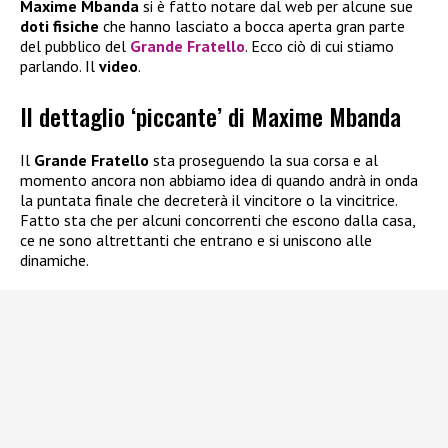
Maxime Mbanda
si è fatto notare dal web per alcune sue
doti fisiche
che hanno lasciato a bocca aperta gran parte
del pubblico del
Grande Fratello
. Ecco ciò di cui stiamo
parlando. Il
video
.
Il dettaglio ‘piccante’ di Maxime Mbanda
Il
Grande Fratello
sta proseguendo la sua corsa e al
momento ancora non abbiamo idea di quando andrà in onda
la puntata finale che decreterà il vincitore o la vincitrice.
Fatto sta che per alcuni concorrenti che escono dalla casa,
ce ne sono altrettanti che entrano e si uniscono alle
dinamiche.