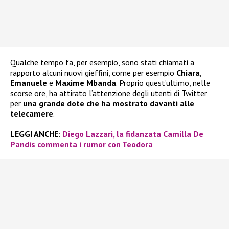
Qualche tempo fa, per esempio, sono stati chiamati a
rapporto alcuni nuovi gieffini, come per esempio
Chiara
,
Emanuele
e
Maxime Mbanda
. Proprio quest’ultimo, nelle
scorse ore, ha attirato l’attenzione degli utenti di Twitter
per
una grande dote che ha mostrato davanti alle
telecamere
.
LEGGI ANCHE
:
Diego Lazzari, la fidanzata Camilla De
Pandis commenta i rumor con Teodora