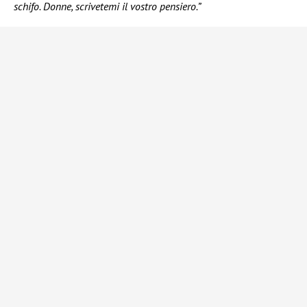
schifo. Donne, scrivetemi il vostro pensiero.”