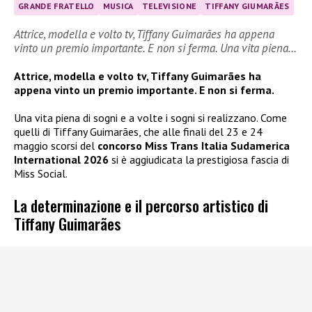
GRANDE FRATELLO
MUSICA
TELEVISIONE
TIFFANY GIUMARÃES
Attrice, modella e volto tv, Tiffany Guimarães ha appena
vinto un premio importante. E non si ferma. Una vita piena…
Attrice, modella e volto tv, Tiffany Guimarães ha
appena vinto un premio importante. E non si ferma.
Una vita piena di sogni e a volte i sogni si realizzano. Come
quelli di Tiffany Guimarães, che alle finali del 23 e 24
maggio scorsi del
concorso Miss Trans Italia Sudamerica
International 2026
si è aggiudicata la prestigiosa fascia di
Miss Social.
La determinazione e il percorso artistico di
Tiffany Guimarães