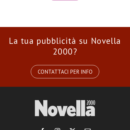
La tua pubblicità su Novella
2000?
CONTATTACI PER INFO