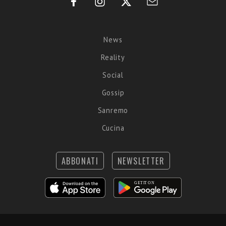
News
Reality
Social
Gossip
Sanremo
Cucina
ABBONATI
NEWSLETTER