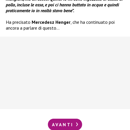
pollo, incluse le ossa, e poi ci hanno buttato in acqua e quindi
praticamente io in realtà stavo bene”.
Ha precisato
Mercedesz Henger
, che ha continuato poi
ancora a parlare di questo…
AVANTI