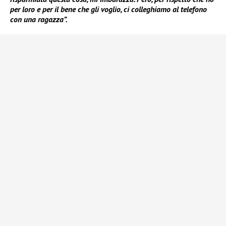
per loro e per il bene che gli voglio, ci colleghiamo al telefono
con una ragazza”.