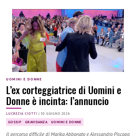
UOMINI E DONNE
L’ex corteggiatrice di Uomini e
Donne è incinta: l’annuncio
LUCREZIA CIOTTI
|
30 GIUGNO 2026
GOSSIP
GRAVIDANZA
UOMINI E DONNE
Il percorso difficile di Marika Abbonato e Alessandro Piscopo