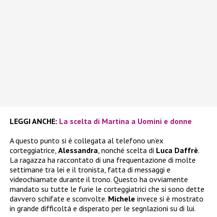
LEGGI ANCHE:
La scelta di Martina a Uomini e donne
A questo punto si è collegata al telefono un’ex
corteggiatrice,
Alessandra
, nonché scelta di
Luca Daffrè
.
La ragazza ha raccontato di una frequentazione di molte
settimane tra lei e il tronista, fatta di messaggi e
videochiamate durante il trono. Questo ha ovviamente
mandato su tutte le furie le corteggiatrici che si sono dette
davvero schifate e sconvolte.
Michele
invece si è mostrato
in grande difficoltà e disperato per le segnlazioni su di lui.