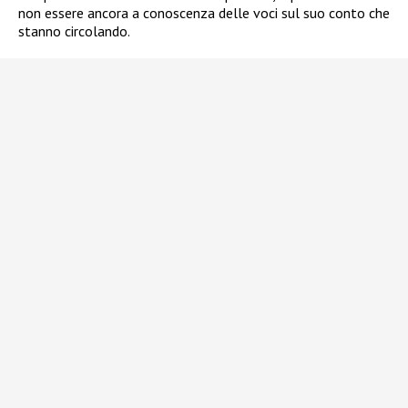
non essere ancora a conoscenza delle voci sul suo conto che
stanno circolando.