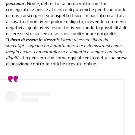
perizoma
”. Non è, del resto, la prima volta che l’ex
corteggiatrice finisce al centro di polemiche per il suo modo
di mostrarsi o per il suo aspetto fisico. In passato era stata
accusata di non avere pudore e dignità, ricevendo commenti
negativi ai quali aveva risposto rivendicando la possibilità di
essere se stessa senza lasciarsi condizionare dai giudizi:
“
Libera di essere te stessa!!!
Libera di essere libera da
stereotipi… ognuna ha il diritto di essere e di mostrarsi come
meglio crede…con naturalezza e simpatia e sempre con tanta
dignità
”. Un pensiero che torna oggi al centro della sua presa
di posizione contro le critiche ricevute online.