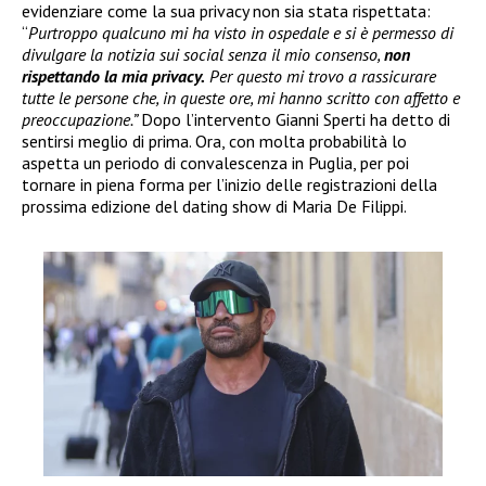
evidenziare come la sua privacy non sia stata rispettata:
“
Purtroppo qualcuno mi ha visto in ospedale e si è permesso di
divulgare la notizia sui social senza il mio consenso,
non
rispettando la mia privacy.
Per questo mi trovo a rassicurare
tutte le persone che, in queste ore, mi hanno scritto con affetto e
preoccupazione.”
Dopo l’intervento Gianni Sperti ha detto di
sentirsi meglio di prima. Ora, con molta probabilità lo
aspetta un periodo di convalescenza in Puglia, per poi
tornare in piena forma per l’inizio delle registrazioni della
prossima edizione del dating show di Maria De Filippi.