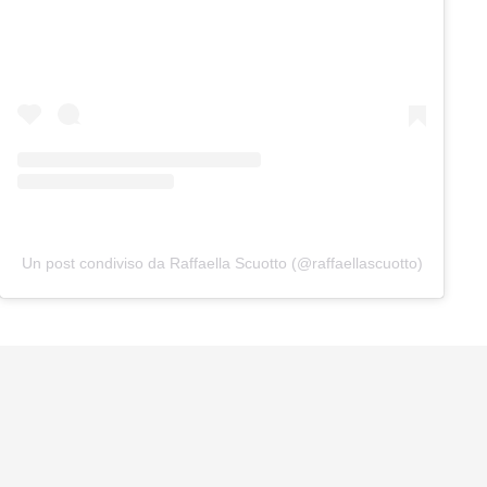
Un post condiviso da Raffaella Scuotto (@raffaellascuotto)