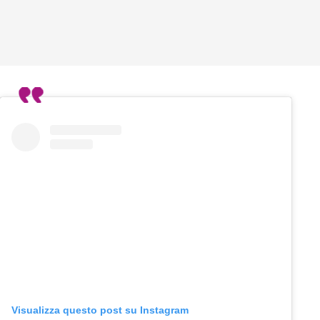
Visualizza questo post su Instagram