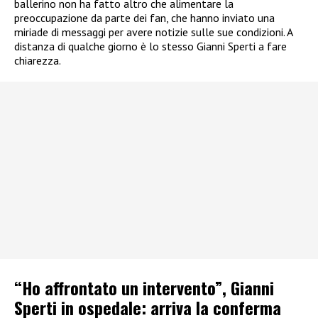
ballerino non ha fatto altro che alimentare la
preoccupazione da parte dei fan, che hanno inviato una
miriade di messaggi per avere notizie sulle sue condizioni. A
distanza di qualche giorno è lo stesso Gianni Sperti a fare
chiarezza.
“Ho affrontato un intervento”, Gianni
Sperti in ospedale: arriva la conferma