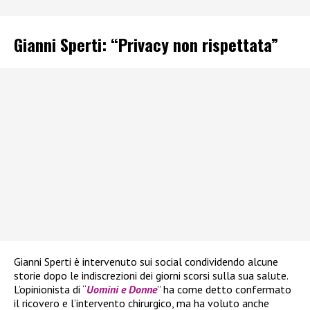
Gianni Sperti: “Privacy non rispettata”
Gianni Sperti è intervenuto sui social condividendo alcune
storie dopo le indiscrezioni dei giorni scorsi sulla sua salute.
L’opinionista di “
Uomini e Donne
” ha come detto confermato
il ricovero e l’intervento chirurgico, ma ha voluto anche