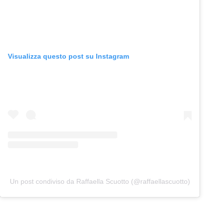
Visualizza questo post su Instagram
Un post condiviso da Raffaella Scuotto (@raffaellascuotto)