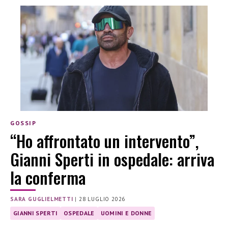
GOSSIP
“Ho affrontato un intervento”,
Gianni Sperti in ospedale: arriva
la conferma
SARA GUGLIELMETTI
|
28 LUGLIO 2026
GIANNI SPERTI
OSPEDALE
UOMINI E DONNE