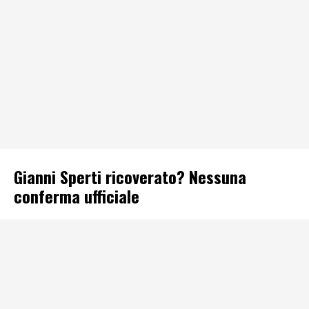
Gianni Sperti ricoverato? Nessuna
conferma ufficiale