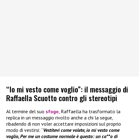
“Io mi vesto come voglio”: il messaggio di
Raffaella Scuotto contro gli stereotipi
Al termine del suo
sfogo
, Raffaella ha trasformato la
replica in un messaggio rivolto anche a chi la segue,
ribadendo di non voler accettare imposizioni sul proprio
modo di vestirsi: “
Vestitevi come volete, io mi vesto come
voglio, Per me un costume normale è questo: un ca**o di