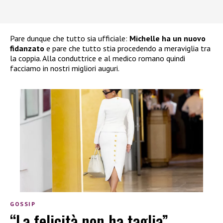
Pare dunque che tutto sia ufficiale:
Michelle ha un nuovo
fidanzato
e pare che tutto stia procedendo a meraviglia tra
la coppia. Alla conduttrice e al medico romano quindi
facciamo in nostri migliori auguri.
GOSSIP
“La felicità non ha taglia”,