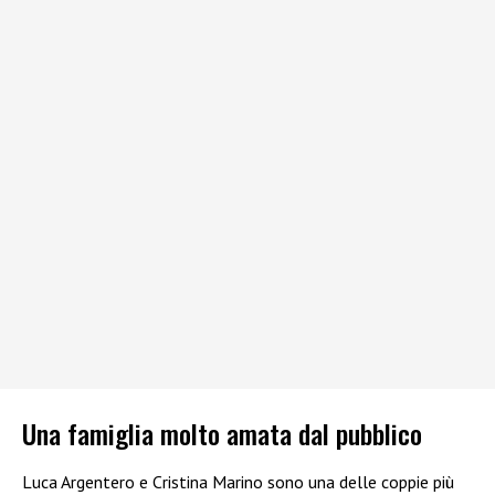
Una famiglia molto amata dal pubblico
Luca Argentero e Cristina Marino sono una delle coppie più