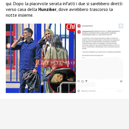
qui. Dopo la piacevole serata infatti i due si sarebbero diretti
verso casa della
Hunziker
, dove avrebbero trascorso la
notte insieme.