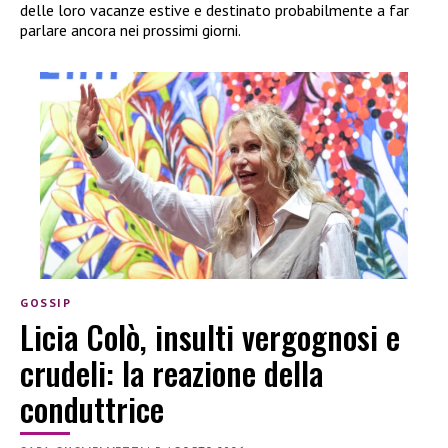
delle loro vacanze estive e destinato probabilmente a far
parlare ancora nei prossimi giorni.
GOSSIP
Licia Colò, insulti vergognosi e
crudeli: la reazione della
conduttrice