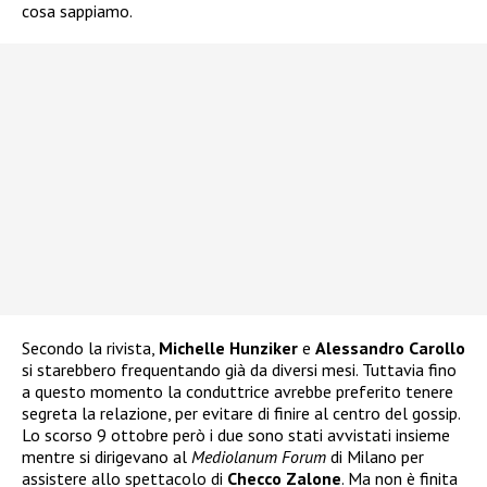
cosa sappiamo.
Secondo la rivista,
Michelle Hunziker
e
Alessandro Carollo
si starebbero frequentando già da diversi mesi. Tuttavia fino
a questo momento la conduttrice avrebbe preferito tenere
segreta la relazione, per evitare di finire al centro del gossip.
Lo scorso 9 ottobre però i due sono stati avvistati insieme
mentre si dirigevano al
Mediolanum Forum
di Milano per
assistere allo spettacolo di
Checco Zalone
. Ma non è finita