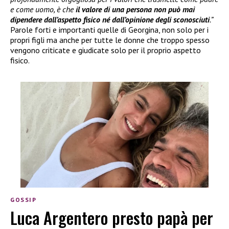
e come uomo, è che
il valore di una persona non può mai
dipendere dall’aspetto fisico né dall’opinione degli sconosciuti
.”
Parole forti e importanti quelle di Georgina, non solo per i
propri figli ma anche per tutte le donne che troppo spesso
vengono criticate e giudicate solo per il proprio aspetto
fisico.
GOSSIP
Luca Argentero presto papà per