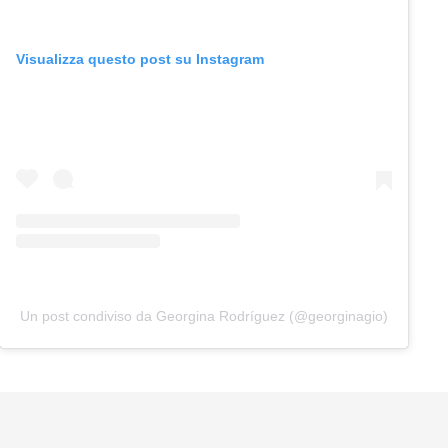
Visualizza questo post su Instagram
Un post condiviso da Georgina Rodríguez (@georginagio)