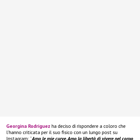
Georgina Rodriguez
ha deciso di rispondere a coloro che
l’hanno criticata per il suo fisico con un lungo post su
Instagram: “
Amo le mie curve. Amo la libertà di vivere nel corpo