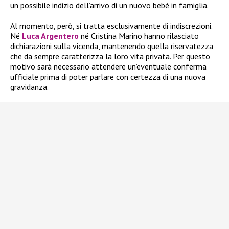
un possibile indizio dell’arrivo di un nuovo bebè in famiglia.
Al momento, però, si tratta esclusivamente di indiscrezioni.
Né
Luca Argentero
né Cristina Marino hanno rilasciato
dichiarazioni sulla vicenda, mantenendo quella riservatezza
che da sempre caratterizza la loro vita privata. Per questo
motivo sarà necessario attendere un’eventuale conferma
ufficiale prima di poter parlare con certezza di una nuova
gravidanza.