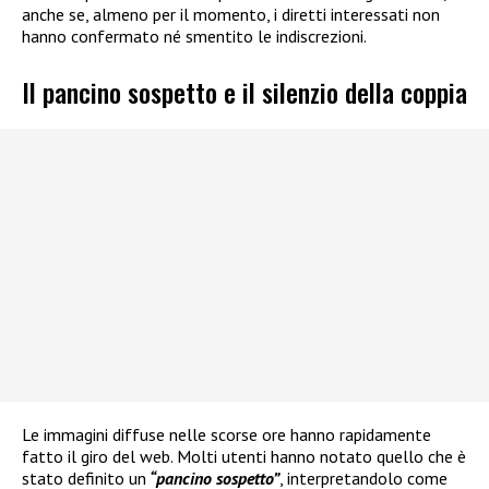
anche se, almeno per il momento, i diretti interessati non
hanno confermato né smentito le indiscrezioni.
Il pancino sospetto e il silenzio della coppia
Le immagini diffuse nelle scorse ore hanno rapidamente
fatto il giro del web. Molti utenti hanno notato quello che è
stato definito un
“pancino sospetto”
, interpretandolo come