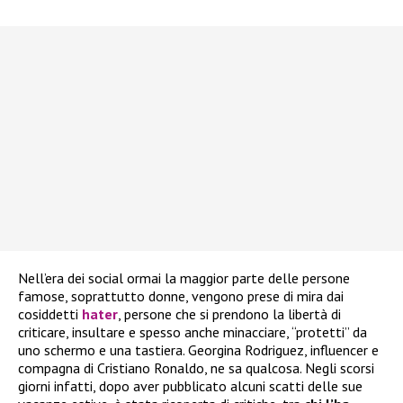
Nell’era dei social ormai la maggior parte delle persone
famose, soprattutto donne, vengono prese di mira dai
cosiddetti
hater
, persone che si prendono la libertà di
criticare, insultare e spesso anche minacciare, “protetti” da
uno schermo e una tastiera. Georgina Rodriguez, influencer e
compagna di Cristiano Ronaldo, ne sa qualcosa. Negli scorsi
giorni infatti, dopo aver pubblicato alcuni scatti delle sue