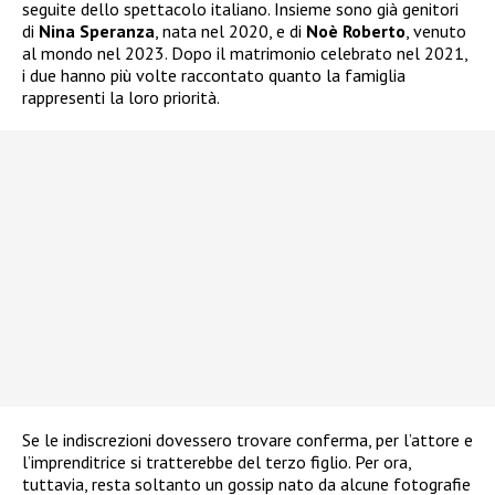
seguite dello spettacolo italiano. Insieme sono già genitori
di
Nina Speranza
, nata nel 2020, e di
Noè Roberto
, venuto
al mondo nel 2023. Dopo il matrimonio celebrato nel 2021,
i due hanno più volte raccontato quanto la famiglia
rappresenti la loro priorità.
Se le indiscrezioni dovessero trovare conferma, per l’attore e
l’imprenditrice si tratterebbe del terzo figlio. Per ora,
tuttavia, resta soltanto un gossip nato da alcune fotografie