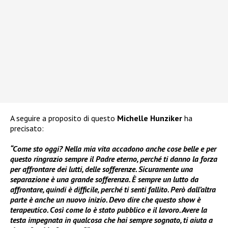
A seguire a proposito di questo
Michelle Hunziker
ha
precisato:
“Come sto oggi? Nella mia vita accadono anche cose belle e per
questo ringrazio sempre il Padre eterno, perché ti danno la forza
per affrontare dei lutti, delle sofferenze. Sicuramente una
separazione è una grande sofferenza. È sempre un lutto da
affrontare, quindi è difficile, perché ti senti fallito. Però dall’altra
parte è anche un nuovo inizio. Devo dire che questo show è
terapeutico. Così come lo è stato pubblico e il lavoro. Avere la
testa impegnata in qualcosa che hai sempre sognato, ti aiuta a