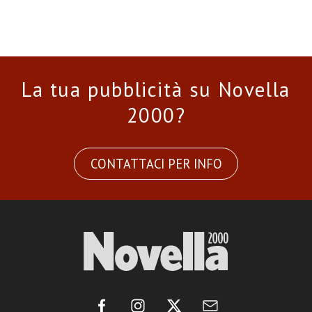
La tua pubblicità su Novella
2000?
CONTATTACI PER INFO