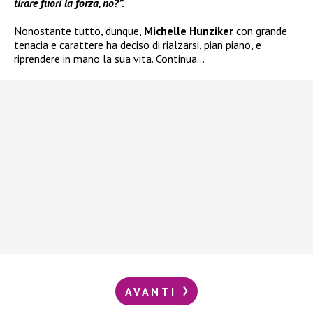
tirare fuori la forza, no?”.
Nonostante tutto, dunque,
Michelle Hunziker
con grande
tenacia e carattere ha deciso di rialzarsi, pian piano, e
riprendere in mano la sua vita. Continua…
AVANTI