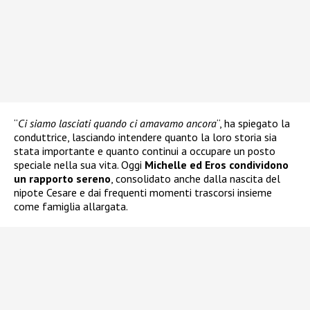
“
Ci siamo lasciati quando ci amavamo ancora
“, ha spiegato la
conduttrice, lasciando intendere quanto la loro storia sia
stata importante e quanto continui a occupare un posto
speciale nella sua vita. Oggi
Michelle ed Eros condividono
un rapporto sereno
, consolidato anche dalla nascita del
nipote Cesare e dai frequenti momenti trascorsi insieme
come famiglia allargata.