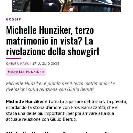
GOSSIP
Michelle Hunziker, terzo
matrimonio in vista? La
rivelazione della showgirl
CHIARA NAVA
|
17 LUGLIO 2026
MICHELLE HUNZIKER
Michelle Hunziker è pronta per il terzo matrimonio? Le
rivelazioni sulla relazione con Giulio Berruti.
Michelle Hunziker
è tornata a parlare della sua vita privata,
ricordando la storia d’amore con Eros Ramazzotti, che è
stata una delle più importanti, per poi arrivare alla sua
attuale relazione con Giulio Berruti.