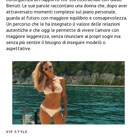
Berruti. Le sue parole raccontano una donna che, dopo aver
attraversato momenti complessi sul piano personale,
guarda al futuro con maggiore equilibrio e consapevolezza.
Un percorso che le ha insegnato il valore delle relazioni
autentiche e che oggi le permette di vivere l’amore con
maggiore leggerezza, senza rinunciare ai propri sogni ma
senza più sentire il bisogno di inseguire modelli o
aspettative.
VIP STYLE