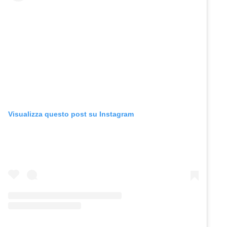
Visualizza questo post su Instagram