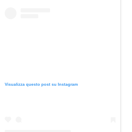
Visualizza questo post su Instagram