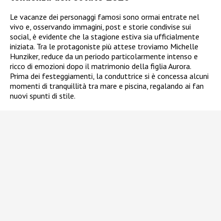
Le vacanze dei personaggi famosi sono ormai entrate nel
vivo e, osservando immagini, post e storie condivise sui
social, è evidente che la stagione estiva sia ufficialmente
iniziata. Tra le protagoniste più attese troviamo Michelle
Hunziker, reduce da un periodo particolarmente intenso e
ricco di emozioni dopo il matrimonio della figlia Aurora.
Prima dei festeggiamenti, la conduttrice si è concessa alcuni
momenti di tranquillità tra mare e piscina, regalando ai fan
nuovi spunti di stile.