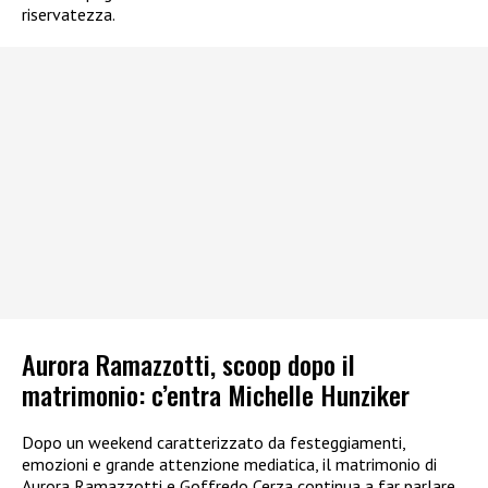
riservatezza.
Aurora Ramazzotti, scoop dopo il
matrimonio: c’entra Michelle Hunziker
Dopo un weekend caratterizzato da festeggiamenti,
emozioni e grande attenzione mediatica, il matrimonio di
Aurora Ramazzotti e Goffredo Cerza continua a far parlare