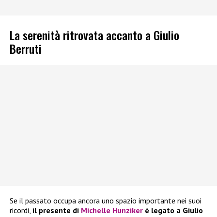
La serenità ritrovata accanto a Giulio
Berruti
Se il passato occupa ancora uno spazio importante nei suoi
ricordi,
il presente di
Michelle Hunziker
è legato a Giulio