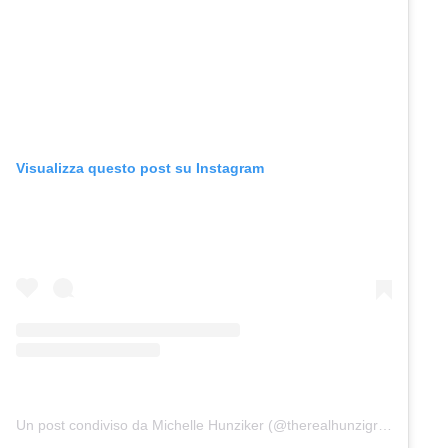
Visualizza questo post su Instagram
Un post condiviso da Michelle Hunziker (@therealhunzigram)