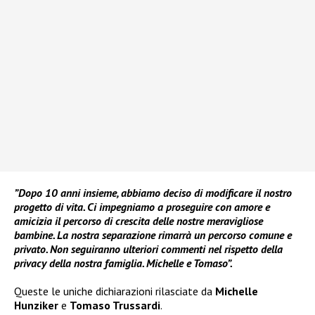
”Dopo 10 anni insieme, abbiamo deciso di modificare il nostro
progetto di vita. Ci impegniamo a proseguire con amore e
amicizia il percorso di crescita delle nostre meravigliose
bambine. La nostra separazione rimarrà un percorso comune e
privato. Non seguiranno ulteriori commenti nel rispetto della
privacy della nostra famiglia. Michelle e Tomaso”.
Queste le uniche dichiarazioni rilasciate da
Michelle
Hunziker
e
Tomaso Trussardi
.