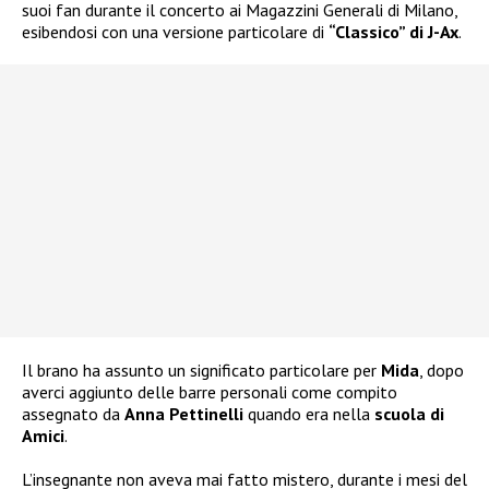
suoi fan durante il concerto ai Magazzini Generali di Milano,
esibendosi con una versione particolare di
“Classico” di J-Ax
.
Il brano ha assunto un significato particolare per
Mida
, dopo
averci aggiunto delle barre personali come compito
assegnato da
Anna Pettinelli
quando era nella
scuola di
Amici
.
L’insegnante non aveva mai fatto mistero, durante i mesi del