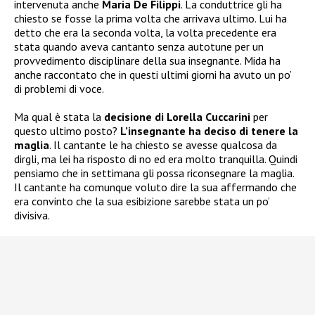
intervenuta anche
Maria De Filippi
. La conduttrice gli ha
chiesto se fosse la prima volta che arrivava ultimo. Lui ha
detto che era la seconda volta, la volta precedente era
stata quando aveva cantanto senza autotune per un
provvedimento disciplinare della sua insegnante. Mida ha
anche raccontato che in questi ultimi giorni ha avuto un po’
di problemi di voce.
Ma qual è stata la
decisione di Lorella Cuccarini
per
questo ultimo posto?
L’insegnante ha deciso di tenere la
maglia
. Il cantante le ha chiesto se avesse qualcosa da
dirgli, ma lei ha risposto di no ed era molto tranquilla. Quindi
pensiamo che in settimana gli possa riconsegnare la maglia.
Il cantante ha comunque voluto dire la sua affermando che
era convinto che la sua esibizione sarebbe stata un po’
divisiva.