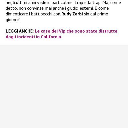
negli ultimi anni vede in particolare il rap e la trap. Ma, come
detto, non convinse mai anche i giudici esterni. E come
dimenticare i battibecchi con
Rudy Zerbi
sin dal primo
giorno?
LEGGI ANCHE:
Le case dei Vip che sono state distrutte
dagli incidenti in California