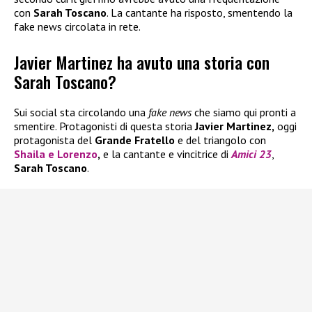
con
Sarah Toscano
. La cantante ha risposto, smentendo la
fake news circolata in rete.
Javier Martinez ha avuto una storia con
Sarah Toscano?
Sui social sta circolando una
fake news
che siamo qui pronti a
smentire. Protagonisti di questa storia
Javier Martinez,
oggi
protagonista del
Grande Fratello
e del triangolo con
Shaila
e
Lorenzo
,
e la cantante e vincitrice di
Amici 23
,
Sarah Toscano
.