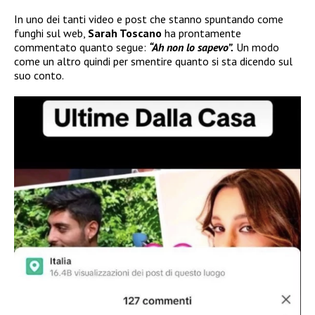
In uno dei tanti video e post che stanno spuntando come
funghi sul web,
Sarah Toscano
ha prontamente
commentato quanto segue:
“Ah non lo sapevo”.
Un modo
come un altro quindi per smentire quanto si sta dicendo sul
suo conto.