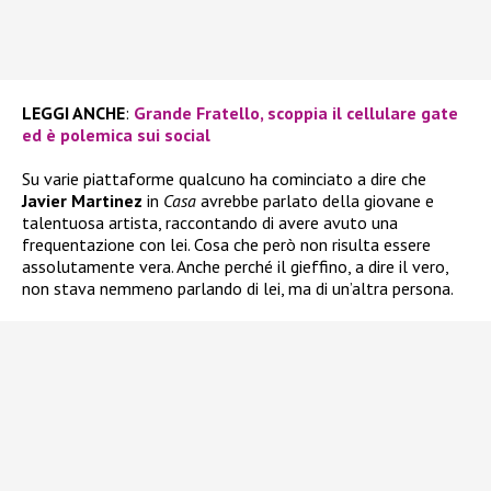
LEGGI ANCHE
:
Grande Fratello, scoppia il cellulare gate
ed è polemica sui social
Su varie piattaforme qualcuno ha cominciato a dire che
Javier Martinez
in
Casa
avrebbe parlato della giovane e
talentuosa artista, raccontando di avere avuto una
frequentazione con lei. Cosa che però non risulta essere
assolutamente vera. Anche perché il gieffino, a dire il vero,
non stava nemmeno parlando di lei, ma di un’altra persona.