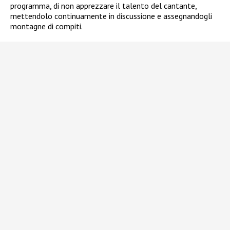
programma, di non apprezzare il talento del cantante,
mettendolo continuamente in discussione e assegnandogli
montagne di compiti.