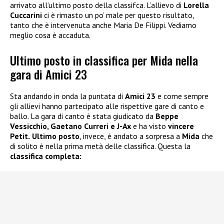
arrivato all’ultimo posto della classifca. L’allievo di
Lorella
Cuccarini
ci è rimasto un po’ male per questo risultato,
tanto che è intervenuta anche Maria De Filippi. Vediamo
meglio cosa è accaduta.
Ultimo posto in classifica per Mida nella
gara di Amici 23
Sta andando in onda la puntata di
Amici 23
e come sempre
gli allievi hanno partecipato alle rispettive gare di canto e
ballo. La gara di canto è stata giudicato da
Beppe
Vessicchio, Gaetano Curreri e J-Ax
e ha visto
vincere
Petit.
Ultimo posto
, invece, è andato a sorpresa a
Mida
che
di solito è nella prima metà delle classifica. Questa la
classifica completa: