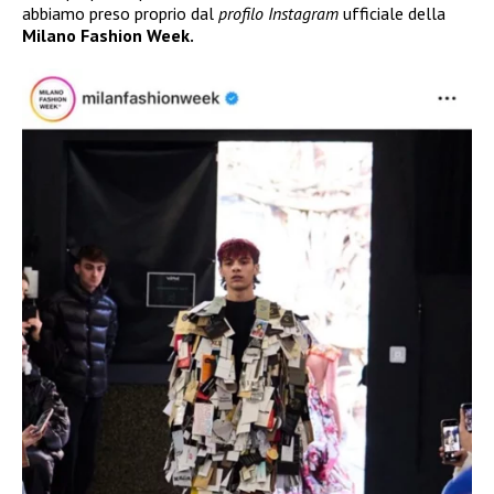
abbiamo preso proprio dal
profilo Instagram
ufficiale della
Milano Fashion Week.