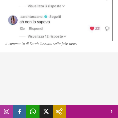
Il commento di Sarah Toscano sulla fake news