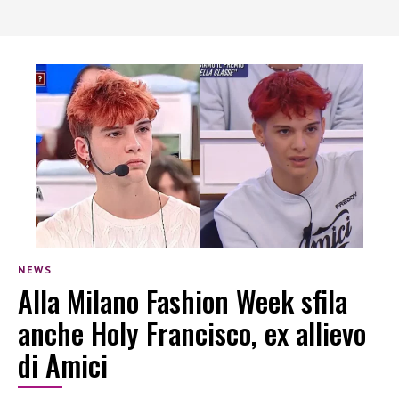
NEWS
Alla Milano Fashion Week sfila
anche Holy Francisco, ex allievo
di Amici