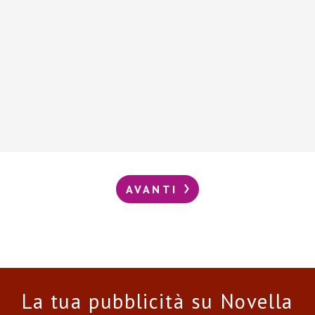
AVANTI
La tua pubblicità su Novella