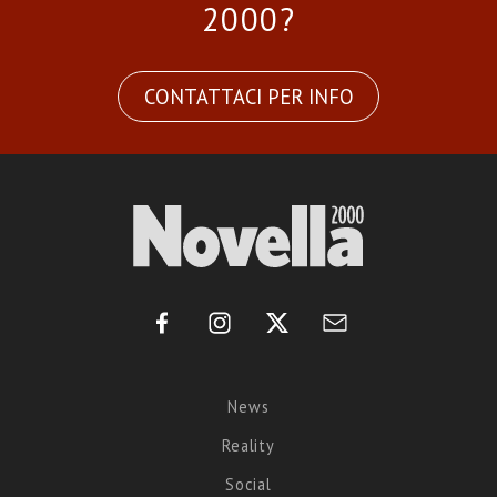
2000?
CONTATTACI PER INFO
News
Reality
Social