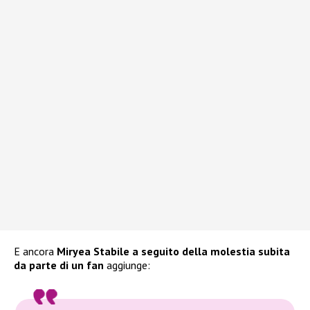
E ancora
Miryea Stabile
a seguito della molestia subita
da parte di un fan
aggiunge: