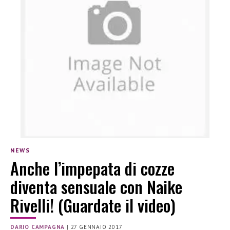
NEWS
Anche l’impepata di cozze
diventa sensuale con Naike
Rivelli! (Guardate il video)
DARIO CAMPAGNA
|
27 GENNAIO 2017