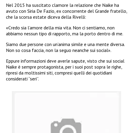
Nel 2015 ha suscitato clamore la relazione che Naike ha
avuto con Siria De Fazio, ex concorrente del Grande fratello,
che la scorsa estate diceva della Rivelli:
«Credo sia l’amore della mia vita. Non ci sentiamo, non
abbiamo nessun tipo di rapporto, ma la porto dentro di me.
Siamo due persone con un’anima simile e una mente diversa.
Non so cosa faccia, non la seguo neanche sui social».
Eppure informazioni deve averle sapute, visto che sui social
Naike è sempre protagonista, per i suoi post sopra le righe,
ripresi da moltissimi siti, compresi quelli dei quotidiani
considerati “seri”.