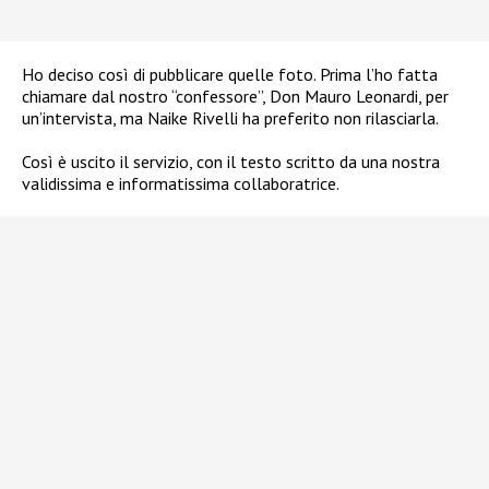
Ho deciso così di pubblicare quelle foto. Prima l’ho fatta
chiamare dal nostro “confessore”, Don Mauro Leonardi, per
un’intervista, ma Naike Rivelli ha preferito non rilasciarla.
Così è uscito il servizio, con il testo scritto da una nostra
validissima e informatissima collaboratrice.