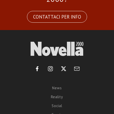
CONTATTACI PER INFO
News
Reality
Social