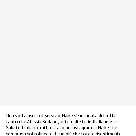
Una volta uscito il servizio Naike s’è infuriata di brutto,
tanto che Alessia Sodano, autore di Storie Italiane e di
Sabato Italiano, mi ha girato un instagram di Naike che
sembrava sottolineare il suo più che totale risentimento.