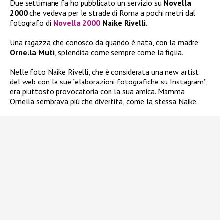
Due settimane fa ho pubblicato un servizio su
Novella
2000
che vedeva per le strade di Roma a pochi metri dal
fotografo di
Novella 2000
Naike Rivelli.
Una ragazza che conosco da quando è nata, con la madre
Ornella Muti
, splendida come sempre come la figlia.
Nelle foto Naike Rivelli, che è considerata una new artist
del web con le sue “elaborazioni fotografiche su Instagram”,
era piuttosto provocatoria con la sua amica. Mamma
Ornella sembrava più che divertita, come la stessa Naike.