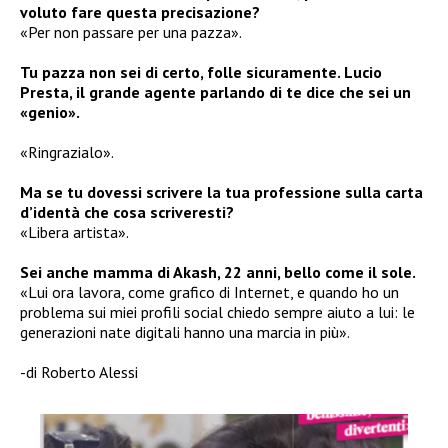
voluto fare questa precisazione?
«Per non passare per una pazza».
Tu pazza non sei di certo, folle sicuramente. Lucio
Presta, il grande agente parlando di te dice che sei un
«genio».
«Ringrazialo».
Ma se tu dovessi scrivere la tua professione sulla carta
d’identà che cosa scriveresti?
«Libera artista».
Sei anche mamma di Akash, 22 anni, bello come il sole.
«Lui ora lavora, come grafico di Internet, e quando ho un
problema sui miei profili social chiedo sempre aiuto a lui: le
generazioni nate digitali hanno una marcia in più».
-di Roberto Alessi