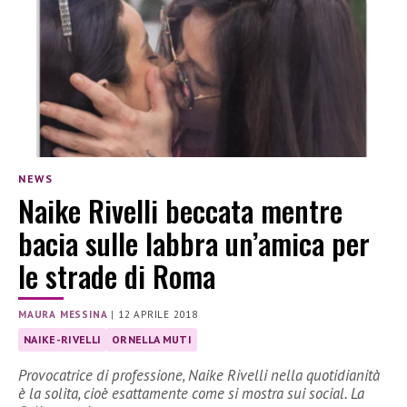
NEWS
Naike Rivelli beccata mentre
bacia sulle labbra un’amica per
le strade di Roma
MAURA MESSINA
|
12 APRILE 2018
NAIKE-RIVELLI
ORNELLA MUTI
Provocatrice di professione, Naike Rivelli nella quotidianità
è la solita, cioè esattamente come si mostra sui social. La