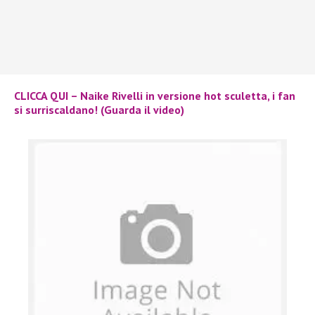
CLICCA QUI – Naike Rivelli in versione hot sculetta, i fan
si surriscaldano! (Guarda il video)