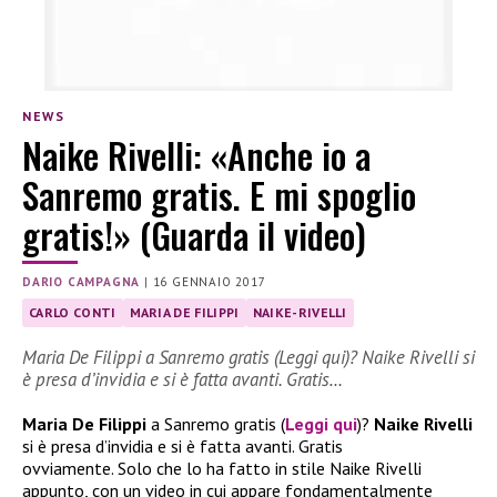
NEWS
Naike Rivelli: «Anche io a
Sanremo gratis. E mi spoglio
gratis!» (Guarda il video)
DARIO CAMPAGNA
|
16 GENNAIO 2017
CARLO CONTI
MARIA DE FILIPPI
NAIKE-RIVELLI
Maria De Filippi a Sanremo gratis (Leggi qui)? Naike Rivelli si
è presa d’invidia e si è fatta avanti. Gratis…
Maria De Filippi
a Sanremo gratis (
Leggi qui
)?
Naike Rivelli
si è presa d’invidia e si è fatta avanti. Gratis
ovviamente. Solo che lo ha fatto in stile Naike Rivelli
appunto, con un video in cui appare fondamentalmente