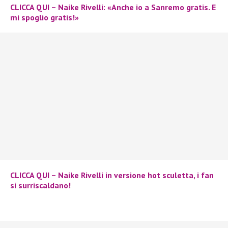
CLICCA QUI – Naike Rivelli: «Anche io a Sanremo gratis. E
mi spoglio gratis!»
CLICCA QUI – Naike Rivelli in versione hot sculetta, i fan
si surriscaldano!