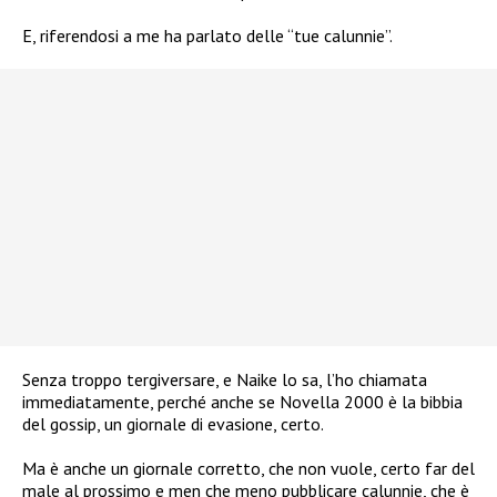
E, riferendosi a me ha parlato delle “tue calunnie”.
Senza troppo tergiversare, e Naike lo sa, l’ho chiamata
immediatamente, perché anche se Novella 2000 è la bibbia
del gossip, un giornale di evasione, certo.
Ma è anche un giornale corretto, che non vuole, certo far del
male al prossimo e men che meno pubblicare calunnie, che è