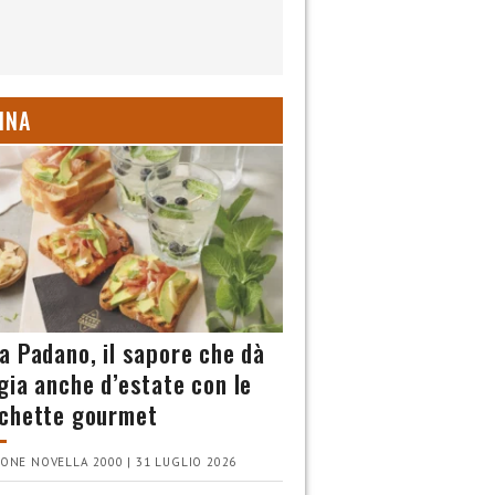
INA
a Padano, il sapore che dà
gia anche d’estate con le
chette gourmet
ONE NOVELLA 2000 | 31 LUGLIO 2026