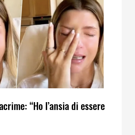
acrime: “Ho l’ansia di essere