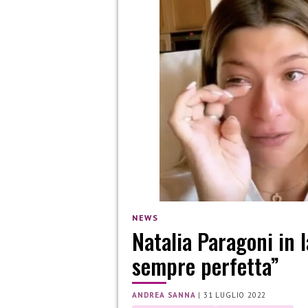
NEWS
Natalia Paragoni in l
sempre perfetta”
ANDREA SANNA
|
31 LUGLIO 2022