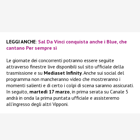
LEGGI ANCHE
:
Sal Da Vinci conquista anche i Blue, che
cantano Per sempre sì
Le giornate dei concorrenti potranno essere seguite
attraverso finestre live disponibili sul sito ufficiale della
trasmissione e su
Mediaset Infinity
. Anche sui social del
programma non mancheranno video che mostreranno i
momenti salienti e di certo i colpi di scena saranno assicurati.
In seguito,
martedì 17 marzo
, in prima serata su Canale 5
andrà in onda la prima puntata ufficiale e assisteremo
all’ingresso degli altri Vipponi.