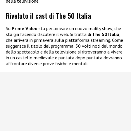
della televisione.
Rivelato il cast di The 50 Italia
Su
Prime Video
sta per arrivare un nuovo reality show, che
sta già facendo discutere il web. Si tratta di
The 50 Italia
,
che arriverà in primavera sulla piattaforma streaming. Come
suggerisce il titolo del programma, 50 volti noti del mondo
dello spettacolo e della televisione si ritroveranno a vivere
in un castello medievale e puntata dopo puntata dovranno
affrontare diverse prove fisiche e mentali.