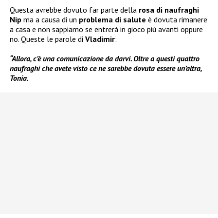
Questa avrebbe dovuto far parte della
rosa di naufraghi
Nip
ma a causa di un
problema di salute
è dovuta rimanere
a casa e non sappiamo se entrerà in gioco più avanti oppure
no. Queste le parole di
Vladimir
:
“Allora, c’è una comunicazione da darvi. Oltre a questi quattro
naufraghi che avete visto ce ne sarebbe dovuta essere un’altra,
Tonia.