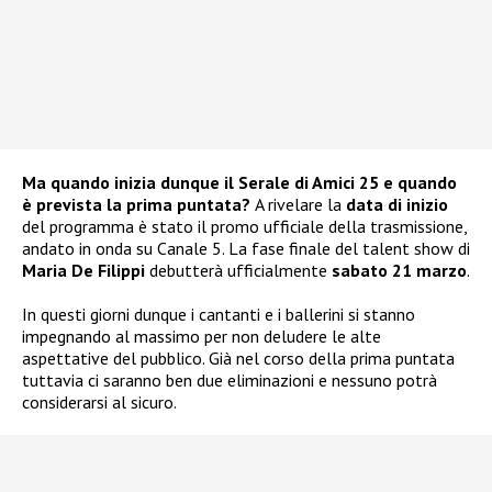
Ma quando inizia dunque il Serale di Amici 25 e quando
è prevista la prima puntata?
A rivelare la
data di inizio
del programma è stato il promo ufficiale della trasmissione,
andato in onda su Canale 5. La fase finale del talent show di
Maria De Filippi
debutterà ufficialmente
sabato 21 marzo
.
In questi giorni dunque i cantanti e i ballerini si stanno
impegnando al massimo per non deludere le alte
aspettative del pubblico. Già nel corso della prima puntata
tuttavia ci saranno ben due eliminazioni e nessuno potrà
considerarsi al sicuro.