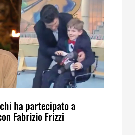
chi ha partecipato a
n Fabrizio Frizzi