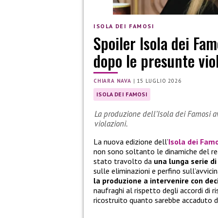
ISOLA DEI FAMOSI
Spoiler Isola dei Fam
dopo le presunte vio
CHIARA NAVA
|
15 LUGLIO 2026
ISOLA DEI FAMOSI
La produzione dell’Isola dei Famosi a
violazioni.
La nuova edizione dell’
Isola dei Fam
non sono soltanto le dinamiche del rea
stato travolto da
una lunga serie di
sulle eliminazioni e perfino sull’avvici
la produzione a intervenire con dec
naufraghi al rispetto degli accordi di r
ricostruito quanto sarebbe accaduto d