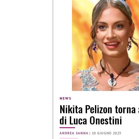
NEWS
Nikita Pelizon torna
di Luca Onestini
ANDREA SANNA
|
10 GIUGNO 2023