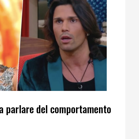
 a parlare del comportamento