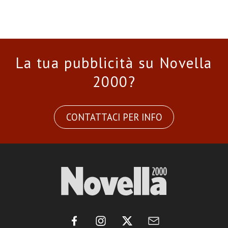
La tua pubblicità su Novella
2000?
CONTATTACI PER INFO