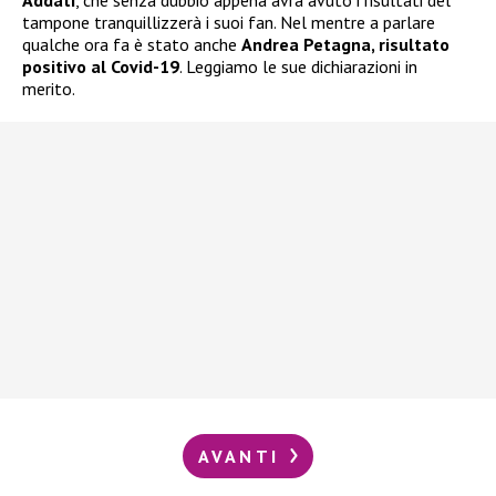
tampone tranquillizzerà i suoi fan. Nel mentre a parlare
qualche ora fa è stato anche
Andrea Petagna, risultato
positivo al Covid-19
. Leggiamo le sue dichiarazioni in
merito.
AVANTI