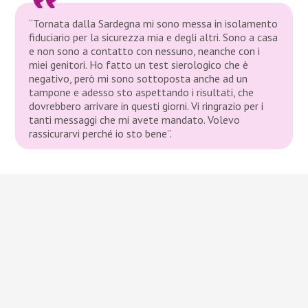
“Tornata dalla Sardegna mi sono messa in isolamento
fiduciario per la sicurezza mia e degli altri. Sono a casa
e non sono a contatto con nessuno, neanche con i
miei genitori. Ho fatto un test sierologico che è
negativo, però mi sono sottoposta anche ad un
tampone e adesso sto aspettando i risultati, che
dovrebbero arrivare in questi giorni. Vi ringrazio per i
tanti messaggi che mi avete mandato. Volevo
rassicurarvi perché io sto bene”.