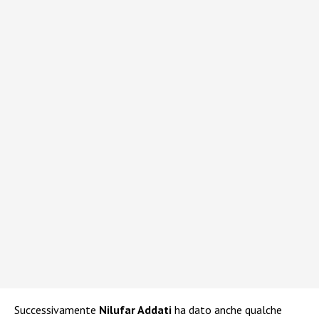
Successivamente
Nilufar Addati
ha dato anche qualche