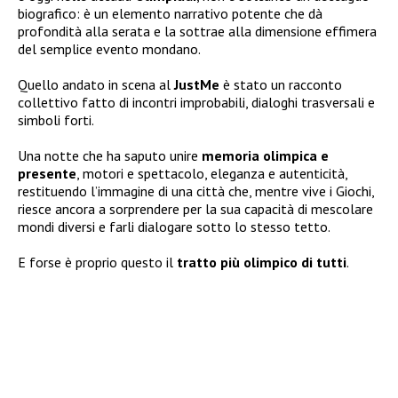
biografico: è un elemento narrativo potente che dà
profondità alla serata e la sottrae alla dimensione effimera
del semplice evento mondano.
Quello andato in scena al
JustMe
è stato un racconto
collettivo fatto di incontri improbabili, dialoghi trasversali e
simboli forti.
Una notte che ha saputo unire
memoria olimpica e
presente
, motori e spettacolo, eleganza e autenticità,
restituendo l’immagine di una città che, mentre vive i Giochi,
riesce ancora a sorprendere per la sua capacità di mescolare
mondi diversi e farli dialogare sotto lo stesso tetto.
E forse è proprio questo il
tratto più olimpico di tutti
.