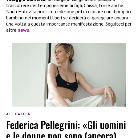
trascorrere del tempo insieme ai figli. Chissà, forse anche
Nada Hafez la prossima edizione potrà giocare con il proprio
bambino nei momenti liberi se deciderà di gareggiare ancora
una volta a questa importante manifestazione. Seguiteci per
altre
news
.
ATTUALITÀ
Federica Pellegrini: «Gli uomini
e le donne non sono (ancora)