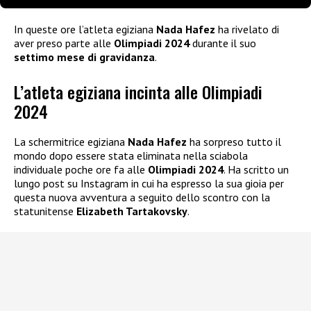
In queste ore l’atleta egiziana
Nada Hafez
ha rivelato di
aver preso parte alle
Olimpiadi 2024
durante il suo
settimo mese di gravidanza
.
L’atleta egiziana incinta alle Olimpiadi
2024
La schermitrice egiziana
Nada Hafez
ha sorpreso tutto il
mondo dopo essere stata eliminata nella sciabola
individuale poche ore fa alle
Olimpiadi 2024
. Ha scritto un
lungo post su Instagram in cui ha espresso la sua gioia per
questa nuova avventura a seguito dello scontro con la
statunitense
Elizabeth Tartakovsky
.