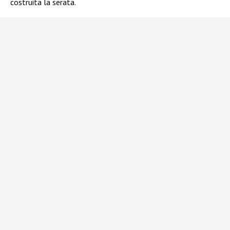
costruita la serata.