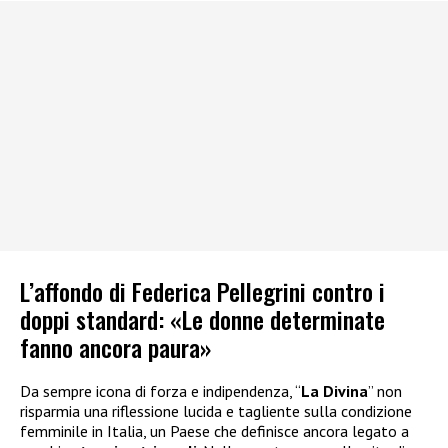
L’affondo di Federica Pellegrini contro i
doppi standard: «Le donne determinate
fanno ancora paura»
Da sempre icona di forza e indipendenza, “
La Divina
” non
risparmia una riflessione lucida e tagliente sulla condizione
femminile in Italia, un Paese che definisce ancora legato a