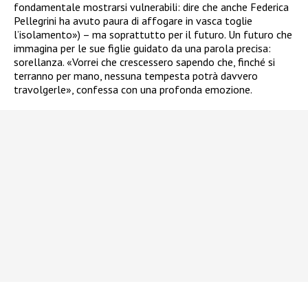
fondamentale mostrarsi vulnerabili: dire che anche Federica
Pellegrini ha avuto paura di affogare in vasca toglie
l’isolamento») – ma soprattutto per il futuro. Un futuro che
immagina per le sue figlie guidato da una parola precisa:
sorellanza. «Vorrei che crescessero sapendo che, finché si
terranno per mano, nessuna tempesta potrà davvero
travolgerle», confessa con una profonda emozione.