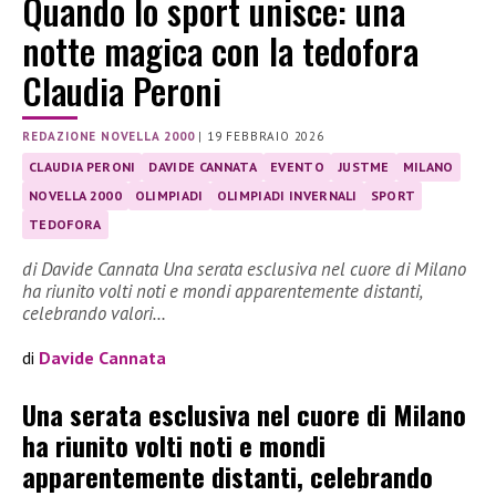
Quando lo sport unisce: una
notte magica con la tedofora
Claudia Peroni
REDAZIONE NOVELLA 2000
|
19 FEBBRAIO 2026
CLAUDIA PERONI
DAVIDE CANNATA
EVENTO
JUSTME
MILANO
NOVELLA 2000
OLIMPIADI
OLIMPIADI INVERNALI
SPORT
TEDOFORA
di Davide Cannata Una serata esclusiva nel cuore di Milano
ha riunito volti noti e mondi apparentemente distanti,
celebrando valori…
di
Davide Cannata
Una serata esclusiva nel cuore di Milano
ha riunito volti noti e mondi
apparentemente distanti, celebrando