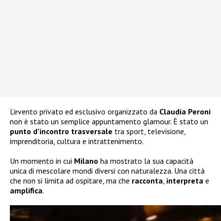
L’evento privato ed esclusivo organizzato da
Claudia Peroni
non è stato un semplice appuntamento glamour. È stato un
punto d’incontro trasversale
tra sport, televisione,
imprenditoria, cultura e intrattenimento.
Un momento in cui
Milano
ha mostrato la sua capacità
unica di mescolare mondi diversi con naturalezza. Una città
che non si limita ad ospitare, ma che
racconta
,
interpreta
e
amplifica
.