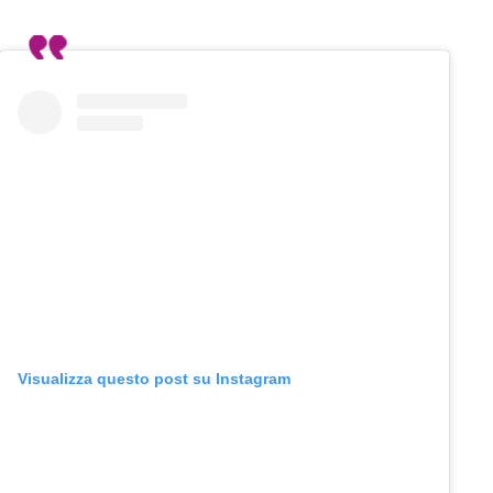
Visualizza questo post su Instagram