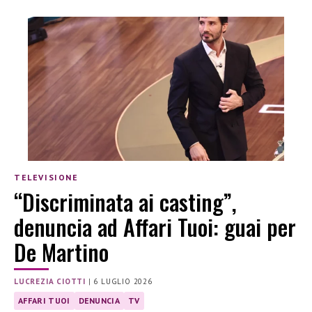
TELEVISIONE
“Discriminata ai casting”,
denuncia ad Affari Tuoi: guai per
De Martino
LUCREZIA CIOTTI
|
6 LUGLIO 2026
AFFARI TUOI
DENUNCIA
TV