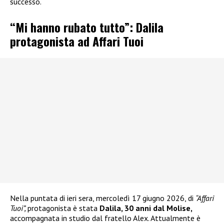
successo.
“Mi hanno rubato tutto”: Dalila
protagonista ad Affari Tuoi
Nella puntata di ieri sera, mercoledì 17 giugno 2026, di
“Affari
Tuoi”,
protagonista è stata
Dalila, 30 anni dal Molise,
accompagnata in studio dal fratello Alex. Attualmente è