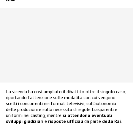
La vicenda ha così ampliato il dibattito oltre il singolo caso,
riportando l’attenzione sulle modalità con cui vengono
scelti i concorrenti nei format televisivi, sull’autonomia
delle produzioni e sulla necessità di regole trasparenti e
uniformi nei casting, mentre
si attendono eventuali
sviluppi giudiziari
e
risposte ufficiali
da parte
della Rai
.