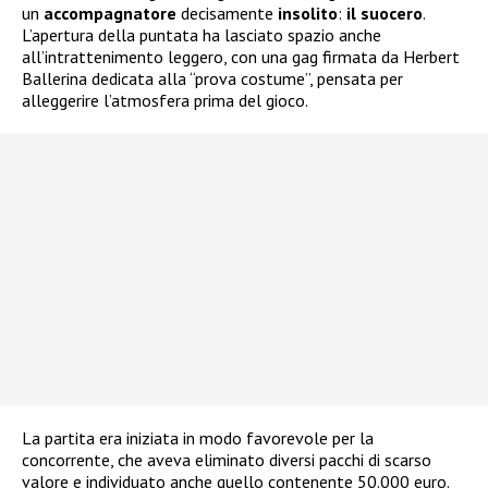
un
accompagnatore
decisamente
insolito
:
il suocero
.
L’apertura della puntata ha lasciato spazio anche
all’intrattenimento leggero, con una gag firmata da Herbert
Ballerina dedicata alla “prova costume”, pensata per
alleggerire l’atmosfera prima del gioco.
La partita era iniziata in modo favorevole per la
concorrente, che aveva eliminato diversi pacchi di scarso
valore e individuato anche quello contenente 50.000 euro.