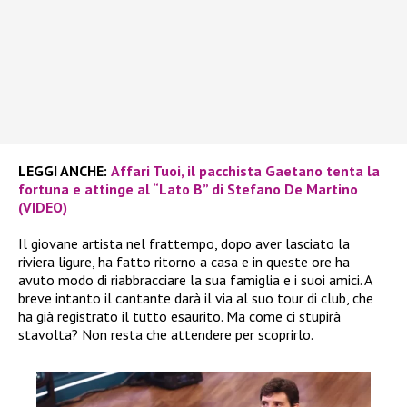
LEGGI ANCHE:
Affari Tuoi, il pacchista Gaetano tenta la
fortuna e attinge al “Lato B” di Stefano De Martino
(VIDEO)
Il giovane artista nel frattempo, dopo aver lasciato la
riviera ligure, ha fatto ritorno a casa e in queste ore ha
avuto modo di riabbracciare la sua famiglia e i suoi amici. A
breve intanto il cantante darà il via al suo tour di club, che
ha già registrato il tutto esaurito. Ma come ci stupirà
stavolta? Non resta che attendere per scoprirlo.