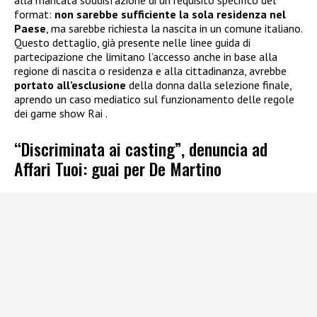
format:
non sarebbe sufficiente la sola residenza nel
Paese
, ma sarebbe richiesta la nascita in un comune italiano.
Questo dettaglio, già presente nelle linee guida di
partecipazione che limitano l’accesso anche in base alla
regione di nascita o residenza e alla cittadinanza, avrebbe
portato all’esclusione
della donna dalla selezione finale,
aprendo un caso mediatico sul funzionamento delle regole
dei game show Rai .
“Discriminata ai casting”, denuncia ad
Affari Tuoi: guai per De Martino