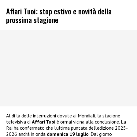
Affari Tuoi: stop estivo e novità della
prossima stagione
Al di là delle interruzioni dovute ai Mondiali, la stagione
televisiva di
Affari Tuoi
è ormai vicina alla conclusione. La
Rai ha confermato che l’ultima puntata dell’edizione 2025-
2026 andrà in onda
domenica 19 luglio
. Dal giorno