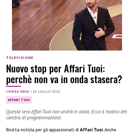
TELEVISIONE
Nuovo stop per Affari Tuoi:
perchè non va in onda stasera?
CHIARA NAVA
|
10 LUGLIO 2026
AFFARI TUOI
Questa sera Affari Tuoi non andrà in onda. Ecco il motivo del
cambio di programmazione.
Brutta notizia per gli appassionati di
Affari Tuoi
. Anche