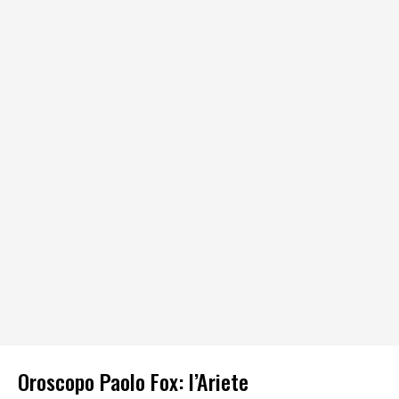
Oroscopo Paolo Fox: l’Ariete