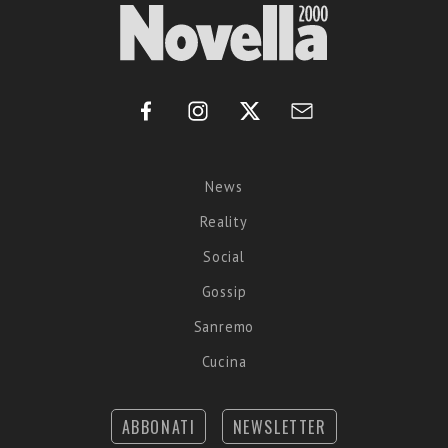
News
Reality
Social
Gossip
Sanremo
Cucina
ABBONATI
NEWSLETTER