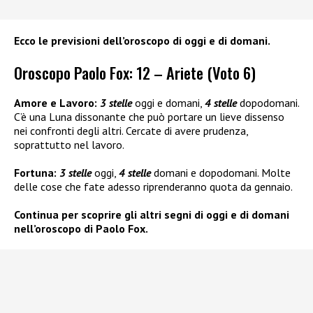
Ecco le previsioni dell’oroscopo di oggi e di domani.
Oroscopo Paolo Fox: 12 – Ariete (Voto 6)
Amore e Lavoro:
3 stelle
oggi e domani,
4 stelle
dopodomani.
C’è una Luna dissonante che può portare un lieve dissenso
nei confronti degli altri. Cercate di avere prudenza,
soprattutto nel lavoro.
Fortuna:
3 stelle
oggi,
4 stelle
domani e dopodomani. Molte
delle cose che fate adesso riprenderanno quota da gennaio.
Continua per scoprire gli altri segni di oggi e di domani
nell’oroscopo di Paolo Fox.