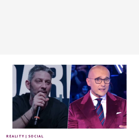
REALITY
|
SOCIAL