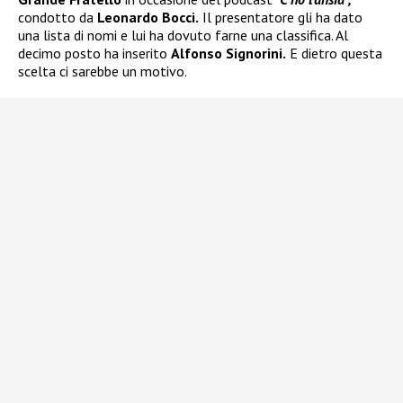
condotto da
Leonardo Bocci.
Il presentatore gli ha dato
una lista di nomi e lui ha dovuto farne una classifica. Al
decimo posto ha inserito
Alfonso Signorini.
E dietro questa
scelta ci sarebbe un motivo.