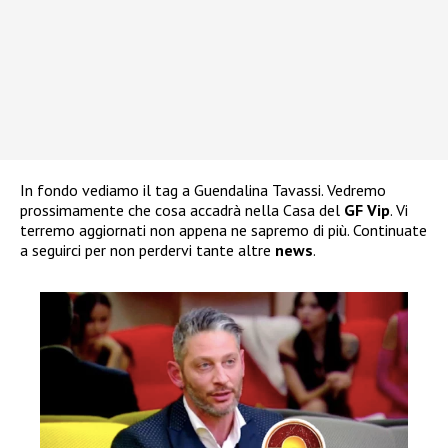
In fondo vediamo il tag a Guendalina Tavassi. Vedremo
prossimamente che cosa accadrà nella Casa del
GF Vip
. Vi
terremo aggiornati non appena ne sapremo di più. Continuate
a seguirci per non perdervi tante altre
news
.