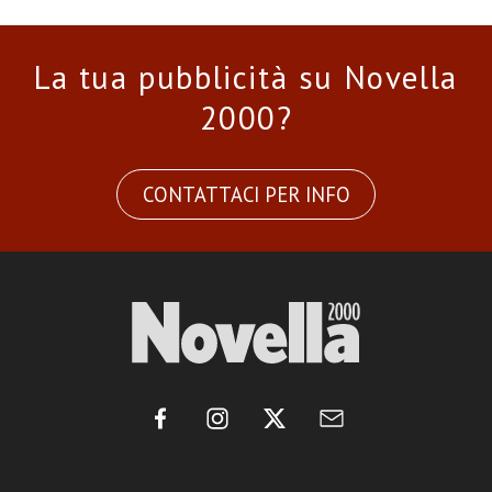
La tua pubblicità su Novella
2000?
CONTATTACI PER INFO