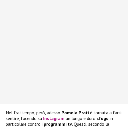
Nel frattempo, però, adesso
Pamela Prati
è tornata a farsi
sentire, facendo su
Instagram
un lungo e duro
sfogo
in
particolare contro i
programmi tv
. Questi, secondo la