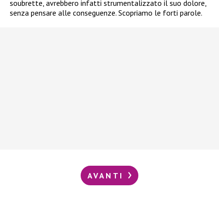
soubrette, avrebbero infatti strumentalizzato il suo dolore,
senza pensare alle conseguenze. Scopriamo le forti parole.
AVANTI