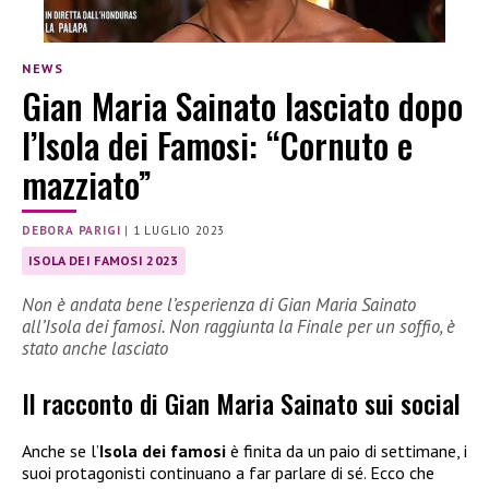
NEWS
Gian Maria Sainato lasciato dopo
l’Isola dei Famosi: “Cornuto e
mazziato”
DEBORA PARIGI
|
1 LUGLIO 2023
ISOLA DEI FAMOSI 2023
Non è andata bene l’esperienza di Gian Maria Sainato
all’Isola dei famosi. Non raggiunta la Finale per un soffio, è
stato anche lasciato
Il racconto di Gian Maria Sainato sui social
Anche se l’
Isola dei famosi
è finita da un paio di settimane, i
suoi protagonisti continuano a far parlare di sé. Ecco che