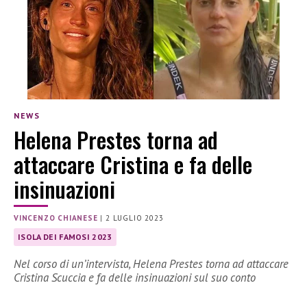
NEWS
Helena Prestes torna ad
attaccare Cristina e fa delle
insinuazioni
VINCENZO CHIANESE
|
2 LUGLIO 2023
ISOLA DEI FAMOSI 2023
Nel corso di un’intervista, Helena Prestes torna ad attaccare
Cristina Scuccia e fa delle insinuazioni sul suo conto