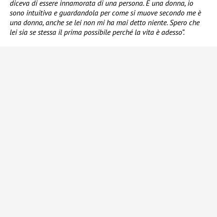
diceva di essere innamorata di una persona. È una donna, io
sono intuitiva e guardandola per come si muove secondo me è
una donna, anche se lei non mi ha mai detto niente. Spero che
lei sia se stessa il prima possibile perché la vita è adesso”.