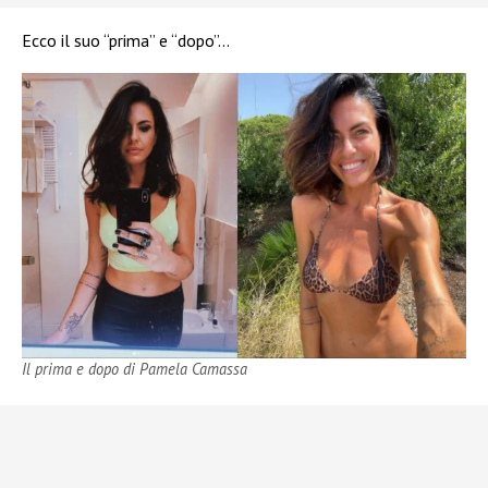
Ecco il suo “prima” e “dopo”…
Il prima e dopo di Pamela Camassa