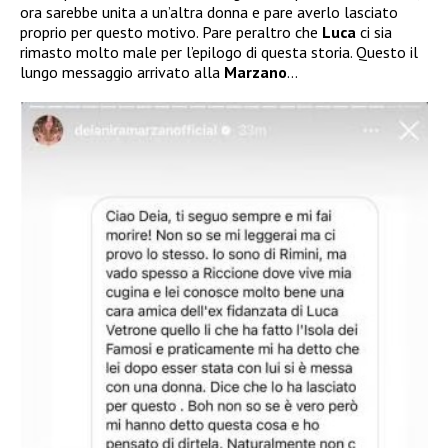
ora sarebbe unita a un’altra donna e pare averlo lasciato
proprio per questo motivo. Pare peraltro che
Luca
ci sia
rimasto molto male per l’epilogo di questa storia. Questo il
lungo messaggio arrivato alla
Marzano
…