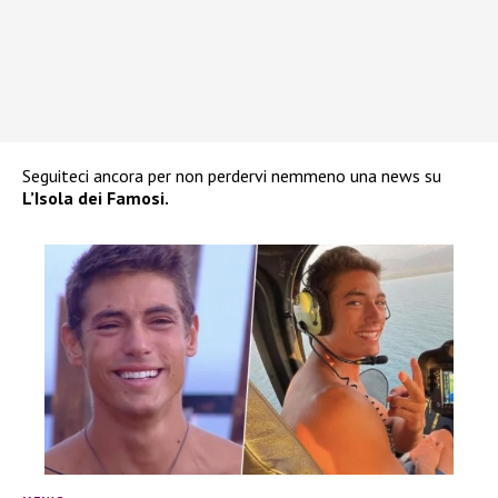
Seguiteci ancora per non perdervi nemmeno una news su
L’Isola dei Famosi.