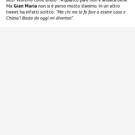
Ma
Gian Maria
non si è perso molto d’animo. In un altro
tweet ha infatti scritto:
“Ma chi me lo fa fare a essere ‘casa e
Chiesa’! Basta da oggi mi divertoo”
.