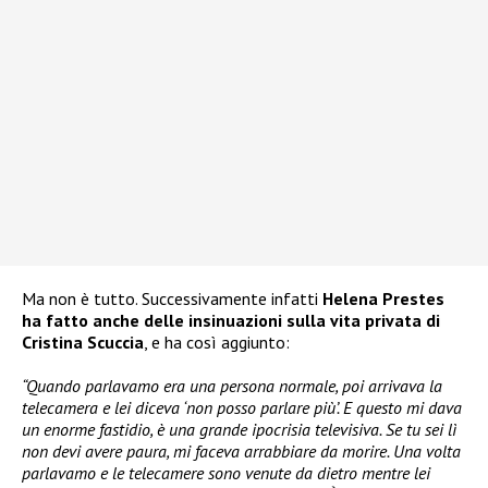
Ma non è tutto. Successivamente infatti
Helena Prestes
ha fatto anche delle insinuazioni sulla vita privata di
Cristina Scuccia
, e ha così aggiunto:
“Quando parlavamo era una persona normale, poi arrivava la
telecamera e lei diceva ‘non posso parlare più’. E questo mi dava
un enorme fastidio, è una grande ipocrisia televisiva. Se tu sei lì
non devi avere paura, mi faceva arrabbiare da morire. Una volta
parlavamo e le telecamere sono venute da dietro mentre lei