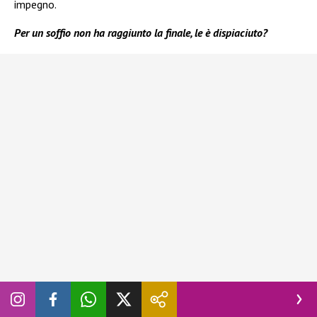
impegno.
Per un soffio non ha raggiunto la finale, le è dispiaciuto?