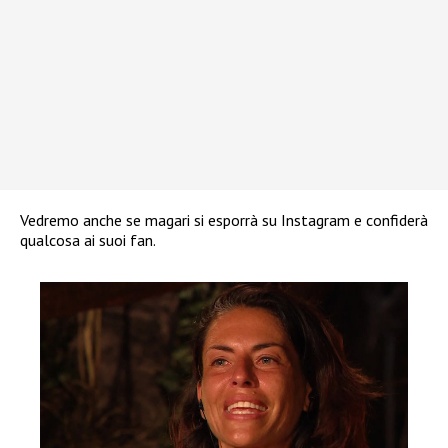
Vedremo anche se magari si esporrà su Instagram e confiderà
qualcosa ai suoi fan.