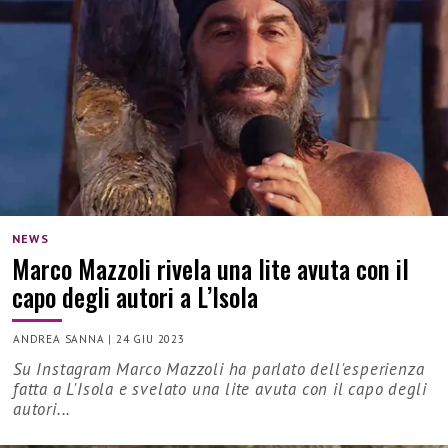
NEWS
Marco Mazzoli rivela una lite avuta con il
capo degli autori a L’Isola
ANDREA SANNA
|
24 GIU 2023
Su Instagram Marco Mazzoli ha parlato dell'esperienza
fatta a L'Isola e svelato una lite avuta con il capo degli
autori...