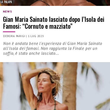
NEWS
Gian Maria Sainato lasciato dopo l’Isola dei
Famosi: “Cornuto e mazziato”
DEBORA PARIGI
|
1 LUG 2023
Non è andata bene l'esperienza di Gian Maria Sainato
all'Isola dei famosi. Non raggiunta la Finale per un
soffio, è stato anche lasciato...