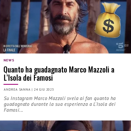
NEWS
Quanto ha guadagnato Marco Mazzoli a
L’Isola dei Famosi
ANDREA SANNA
|
24 GIU 2023
Su Instagram Marco Mazzoli svela ai fan quanto ha
guadagnato durante la sua esperienza a L'Isola dei
Famosi...