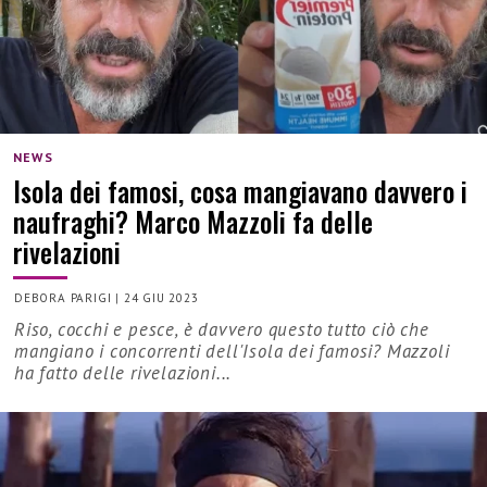
NEWS
Isola dei famosi, cosa mangiavano davvero i
naufraghi? Marco Mazzoli fa delle
rivelazioni
DEBORA PARIGI
|
24 GIU 2023
Riso, cocchi e pesce, è davvero questo tutto ciò che
mangiano i concorrenti dell'Isola dei famosi? Mazzoli
ha fatto delle rivelazioni...