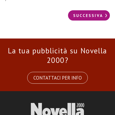
SUCCESSIVA
La tua pubblicità su Novella
2000?
CONTATTACI PER INFO