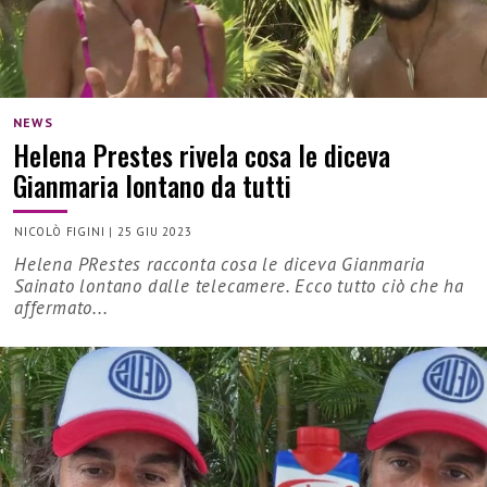
NEWS
Helena Prestes rivela cosa le diceva
Gianmaria lontano da tutti
NICOLÒ FIGINI
|
25 GIU 2023
Helena PRestes racconta cosa le diceva Gianmaria
Sainato lontano dalle telecamere. Ecco tutto ciò che ha
affermato...