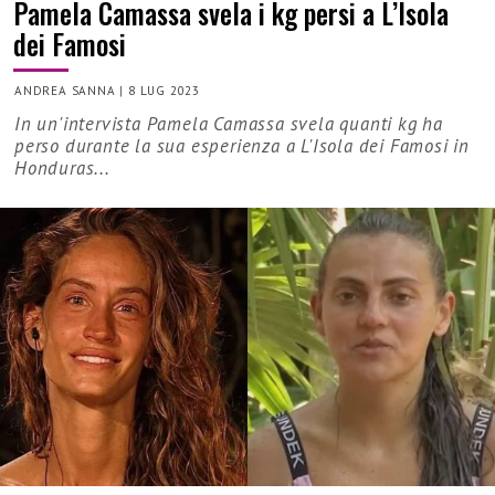
Pamela Camassa svela i kg persi a L’Isola
dei Famosi
ANDREA SANNA
|
8 LUG 2023
In un'intervista Pamela Camassa svela quanti kg ha
perso durante la sua esperienza a L'Isola dei Famosi in
Honduras...