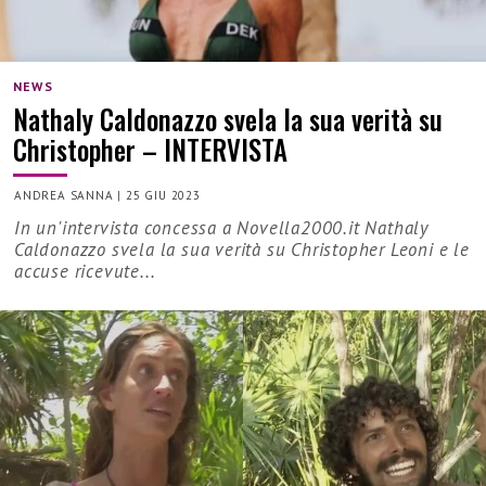
NEWS
Nathaly Caldonazzo svela la sua verità su
Christopher – INTERVISTA
ANDREA SANNA
|
25 GIU 2023
In un'intervista concessa a Novella2000.it Nathaly
Caldonazzo svela la sua verità su Christopher Leoni e le
accuse ricevute...