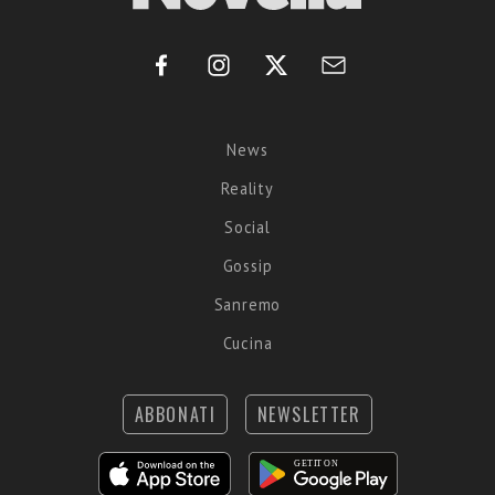
News
Reality
Social
Gossip
Sanremo
Cucina
ABBONATI
NEWSLETTER