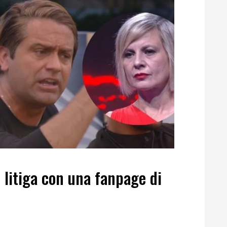
 litiga con una fanpage di