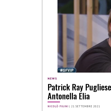
NEWS
Patrick Ray Pugliese
Antonella Elia
NICOLÒ FIGINI
|
21 SETTEMBRE 2021