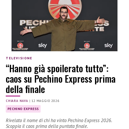
TELEVISIONE
“Hanno già spoilerato tutto”:
caos su Pechino Express prima
della finale
CHIARA NAVA
|
12 MAGGIO 2026
PECHINO EXPRESS
Rivelato il nome di chi ha vinto Pechino Express 2026.
Scoppia il caos prima della puntata finale.