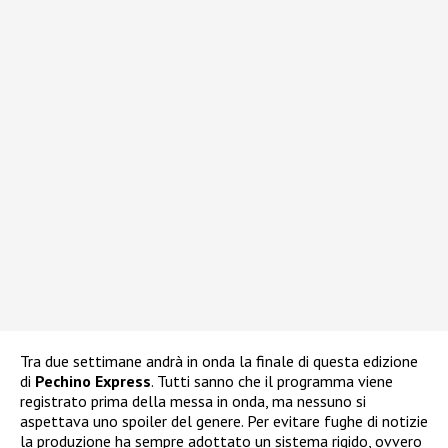
Tra due settimane andrà in onda la finale di questa edizione
di
Pechino Express
. Tutti sanno che il programma viene
registrato prima della messa in onda, ma nessuno si
aspettava uno spoiler del genere. Per evitare fughe di notizie
la produzione ha sempre adottato un sistema rigido, ovvero