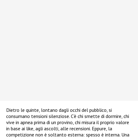
Dietro le quinte, lontano dagli occhi del pubblico, si
consumano tensioni silenziose. C’è chi smette di dormire, chi
vive in apnea prima di un provino, chi misura il proprio valore
in base ai like, agli ascolti, alle recensioni. Eppure, la
competizione non è soltanto esterna: spesso è interna. Una