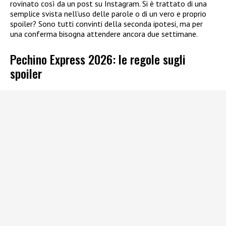
rovinato così da un post su Instagram. Si è trattato di una
semplice svista nell’uso delle parole o di un vero e proprio
spoiler? Sono tutti convinti della seconda ipotesi, ma per
una conferma bisogna attendere ancora due settimane.
Pechino Express 2026: le regole sugli
spoiler