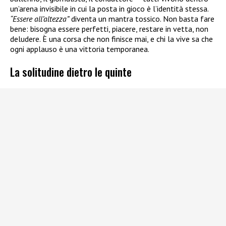
un’arena invisibile in cui la posta in gioco è l’identità stessa.
“Essere all’altezza”
diventa un mantra tossico. Non basta fare
bene: bisogna essere perfetti, piacere, restare in vetta, non
deludere. È una corsa che non finisce mai, e chi la vive sa che
ogni applauso è una vittoria temporanea.
La solitudine dietro le quinte