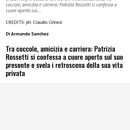
coccole, amicizia e carriera: Patrizia Rossetti si confessa a
cuore aperto sul…
CREDITS: ph: Claudio Cirinesi
Di Armando Sanchez
Tra coccole, amicizia e carriera: Patrizia
Rossetti si confessa a cuore aperto sul suo
presente e svela i retroscena della sua vita
privata