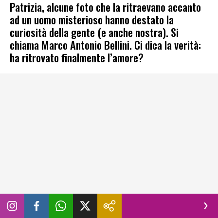
Patrizia, alcune foto che la ritraevano accanto
ad un uomo misterioso hanno destato la
curiosità della gente (e anche nostra). Si
chiama Marco Antonio Bellini. Ci dica la verità:
ha ritrovato finalmente l’amore?