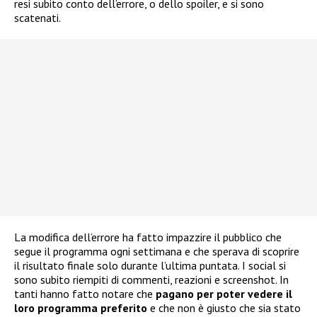
resi subito conto dell’errore, o dello spoiler, e si sono
scatenati.
La modifica dell’errore ha fatto impazzire il pubblico che
segue il programma ogni settimana e che sperava di scoprire
il risultato finale solo durante l’ultima puntata. I social si
sono subito riempiti di commenti, reazioni e screenshot. In
tanti hanno fatto notare che
pagano per poter vedere il
loro programma preferito
e che non è giusto che sia stato