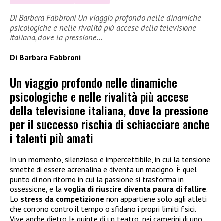
Di Barbara Fabbroni Un viaggio profondo nelle dinamiche
psicologiche e nelle rivalità più accese della televisione
italiana, dove la pressione…
Di Barbara Fabbroni
Un viaggio profondo nelle dinamiche
psicologiche e nelle rivalità più accese
della televisione italiana, dove la pressione
per il successo rischia di schiacciare anche
i talenti più amati
In un momento, silenzioso e impercettibile, in cui la tensione
smette di essere adrenalina e diventa un macigno. È quel
punto di non ritorno in cui la passione si trasforma in
ossessione, e la
voglia di riuscire diventa paura di fallire
.
Lo
stress da competizione
non appartiene solo agli atleti
che corrono contro il tempo o sfidano i propri limiti fisici.
Vive anche dietro le quinte di un teatro, nei camerini di uno