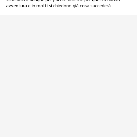
avventura e in molti si chiedono già cosa succederà.