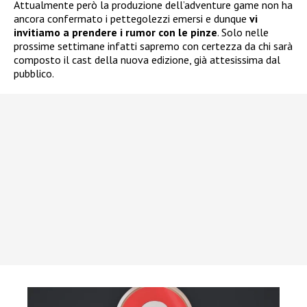
Attualmente però la produzione dell’adventure game non ha
ancora confermato i pettegolezzi emersi e dunque
vi
invitiamo a prendere i rumor con le pinze
. Solo nelle
prossime settimane infatti sapremo con certezza da chi sarà
composto il cast della nuova edizione, già attesissima dal
pubblico.