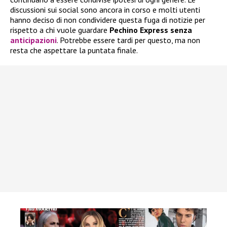
discussioni sui social sono ancora in corso e molti utenti
hanno deciso di non condividere questa fuga di notizie per
rispetto a chi vuole guardare
Pechino Express senza
anticipazioni
. Potrebbe essere tardi per questo, ma non
resta che aspettare la puntata finale.