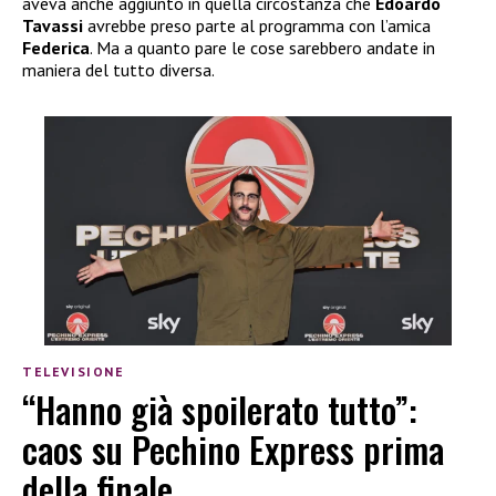
aveva anche aggiunto in quella circostanza che
Edoardo
Tavassi
avrebbe preso parte al programma con l’amica
Federica
. Ma a quanto pare le cose sarebbero andate in
maniera del tutto diversa.
TELEVISIONE
“Hanno già spoilerato tutto”:
caos su Pechino Express prima
della finale