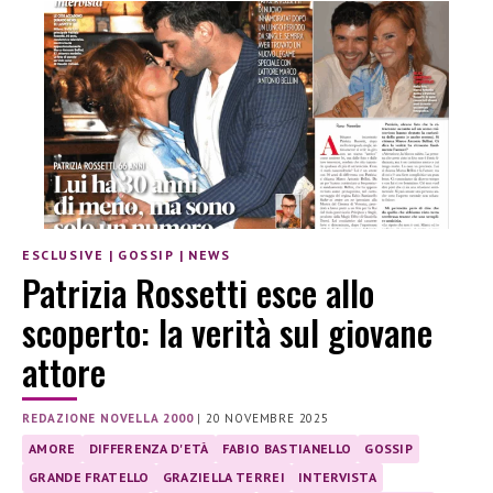
ESCLUSIVE
|
GOSSIP
|
NEWS
Patrizia Rossetti esce allo
scoperto: la verità sul giovane
attore
REDAZIONE NOVELLA 2000
|
20 NOVEMBRE 2025
AMORE
DIFFERENZA D'ETÀ
FABIO BASTIANELLO
GOSSIP
GRANDE FRATELLO
GRAZIELLA TERREI
INTERVISTA