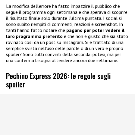
La modifica dell’errore ha fatto impazzire il pubblico che
segue il programma ogni settimana e che sperava di scoprire
il risultato finale solo durante l’ultima puntata. I social si
sono subito riempiti di commenti, reazioni e screenshot. In
tanti hanno fatto notare che
pagano per poter vedere il
loro programma preferito
e che non è giusto che sia stato
rovinato così da un post su Instagram. Si è trattato di una
semplice svista nell’uso delle parole o di un vero e proprio
spoiler? Sono tutti convinti della seconda ipotesi, ma per
una conferma bisogna attendere ancora due settimane.
Pechino Express 2026: le regole sugli
spoiler