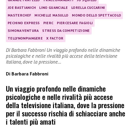
JOE BASTIANICH
LINO GUANCIALE
LORELLA CUCCARINI
MASTERCHEF
MICHELLE MASULLO
MONDO DELLO SPETTACOLO
PECHINO EXPRESS
PIERC
PIERCESARE FAGIOLI
SIMONA VENTURA
STRESS DA COMPETIZIONE
TELLYNONPIANGERE
X FACTOR
Di Barbara Fabbroni Un viaggio profondo nelle dinamiche
psicologiche e nelle rivalità più accese della televisione
italiana, dove la pressione…
Di Barbara Fabbroni
Un viaggio profondo nelle dinamiche
psicologiche e nelle rivalità più accese
della televisione italiana, dove la pressione
per il successo rischia di schiacciare anche
i talenti più amati