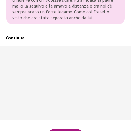
ma io la seguivo e la amavo a distanza e tra noi c’è
sempre stato un forte legame. Come col fratello,
visto che era stata separata anche da lui.
Continua
…