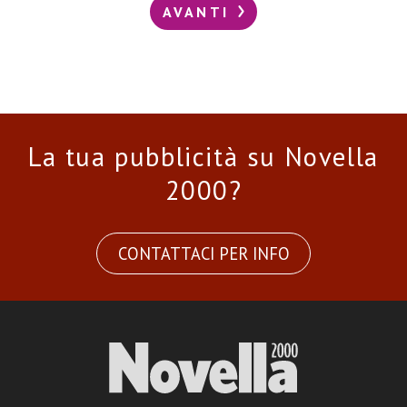
AVANTI
La tua pubblicità su Novella
2000?
CONTATTACI PER INFO