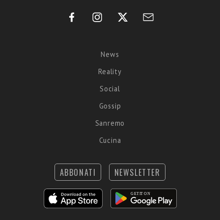
News
Reality
Social
Gossip
Sanremo
Cucina
ABBONATI
NEWSLETTER