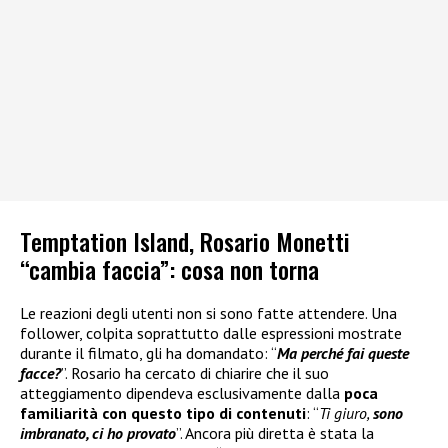
Temptation Island, Rosario Monetti
“cambia faccia”: cosa non torna
Le reazioni degli utenti non si sono fatte attendere. Una
follower, colpita soprattutto dalle espressioni mostrate
durante il filmato, gli ha domandato: “
Ma perché fai queste
facce?
”. Rosario ha cercato di chiarire che il suo
atteggiamento dipendeva esclusivamente dalla
poca
familiarità con questo tipo di contenuti
: “
Ti giuro,
sono
imbranato, ci ho provato
”. Ancora più diretta è stata la