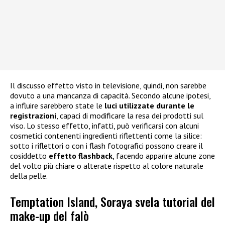
Il discusso effetto visto in televisione, quindi, non sarebbe
dovuto a una mancanza di capacità. Secondo alcune ipotesi,
a influire sarebbero state le
luci utilizzate durante le
registrazioni
, capaci di modificare la resa dei prodotti sul
viso. Lo stesso effetto, infatti, può verificarsi con alcuni
cosmetici contenenti ingredienti riflettenti come la silice:
sotto i riflettori o con i flash fotografici possono creare il
cosiddetto
effetto flashback
, facendo apparire alcune zone
del volto più chiare o alterate rispetto al colore naturale
della pelle.
Temptation Island, Soraya svela tutorial del
make-up del falò