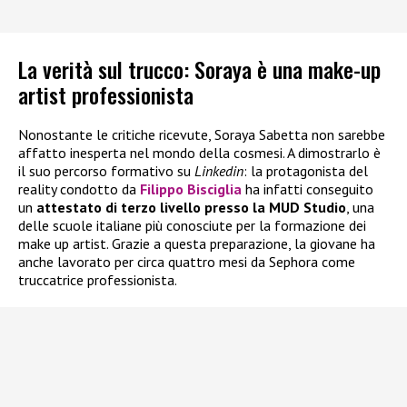
La verità sul trucco: Soraya è una make-up
artist professionista
Nonostante le critiche ricevute, Soraya Sabetta non sarebbe
affatto inesperta nel mondo della cosmesi. A dimostrarlo è
il suo percorso formativo su
Linkedin
: la protagonista del
reality condotto da
Filippo Bisciglia
ha infatti conseguito
un
attestato di terzo livello presso la MUD Studio
, una
delle scuole italiane più conosciute per la formazione dei
make up artist. Grazie a questa preparazione, la giovane ha
anche lavorato per circa quattro mesi da Sephora come
truccatrice professionista.