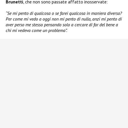
Brunetti
, che non sono passate affatto inosservate:
“Se mi pento di qualcosa o se farei qualcosa in maniera diversa?
Per come mi vedo a oggi non mi pento di nulla, anzi mi pento di
aver perso me stesso pensando solo a cercare di far del bene a
chi mi vedeva come un problema”.