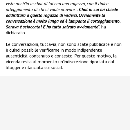
visto anch’io le chat di lui con una ragazza, con il tipico
atteggiamento di chi ci vuole provare…
Chat in cui lui chiede
addirittura a questa ragazza di vedersi. Ovviamente la
conversazione è molto lunga ed è lampante il corteggiamento.
Soraya è scioccata! E ho tutto salvato ovviamente
“, ha
dichiarato.
Le conversazioni, tuttavia, non sono state pubblicate e non
è quindi possibile verificarne in modo indipendente
autenticità, contenuto e contesto. Per questo motivo, la
vicenda resta al momento un’indiscrezione riportata dal
blogger e rilanciata sui social.