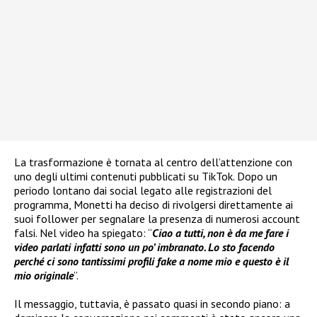
La trasformazione è tornata al centro dell’attenzione con
uno degli ultimi contenuti pubblicati su TikTok. Dopo un
periodo lontano dai social legato alle registrazioni del
programma, Monetti ha deciso di rivolgersi direttamente ai
suoi follower per segnalare la presenza di numerosi account
falsi. Nel video ha spiegato: “
Ciao a tutti, non è da me fare i
video parlati infatti sono un po’ imbranato. Lo sto facendo
perché ci sono tantissimi profili fake a nome mio e questo è il
mio originale
”.
Il messaggio, tuttavia, è passato quasi in secondo piano: a