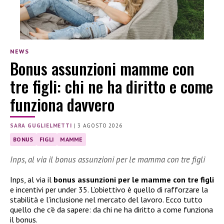
NEWS
Bonus assunzioni mamme con
tre figli: chi ne ha diritto e come
funziona davvero
SARA GUGLIELMETTI
|
3 AGOSTO 2026
BONUS
FIGLI
MAMME
Inps, al via il bonus assunzioni per le mamma con tre figli
Inps, al via il
bonus assunzioni per le mamme con tre figli
e incentivi per under 35. L’obiettivo è quello di rafforzare la
stabilità e l’inclusione nel mercato del lavoro. Ecco tutto
quello che c’è da sapere: da chi ne ha diritto a come funziona
il bonus.