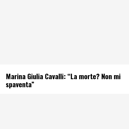
Marina Giulia Cavalli: “La morte? Non mi
spaventa”