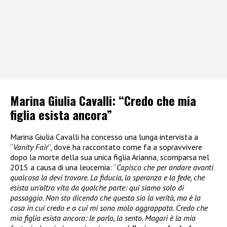
Marina Giulia Cavalli: “Credo che mia
figlia esista ancora”
Marina Giulia Cavalli ha concesso una lunga intervista a
“
Vanity Fair
“, dove ha raccontato come fa a sopravvivere
dopo la morte della sua unica figlia Arianna, scomparsa nel
2015 a causa di una leucemia: “
Capisco che per andare avanti
qualcosa la devi trovare. La fiducia, la speranza e la fede, che
esista un’altra vita da qualche parte: qui siamo solo di
passaggio. Non sto dicendo che questa sia la verità, ma è la
cosa in cui credo e a cui mi sono molo aggrappata. Credo che
mia figlia esista ancora: le parlo, la sento. Magari è la mia