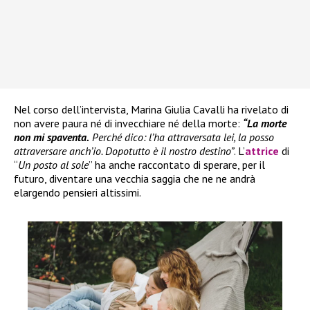
Nel corso dell’intervista, Marina Giulia Cavalli ha rivelato di
non avere paura né di invecchiare né della morte:
“La morte
non mi spaventa.
Perché dico: l’ha attraversata lei, la posso
attraversare anch’io. Dopotutto è il nostro destino”
. L’
attrice
di
“
Un posto al sole
” ha anche raccontato di sperare, per il
futuro, diventare una vecchia saggia che ne ne andrà
elargendo pensieri altissimi.