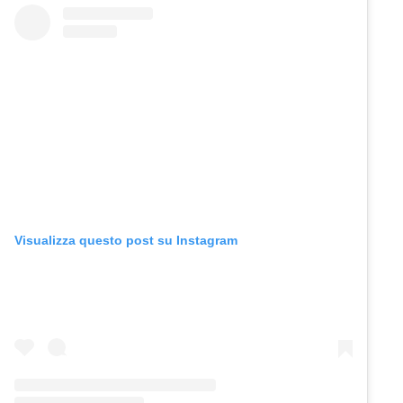
Visualizza questo post su Instagram