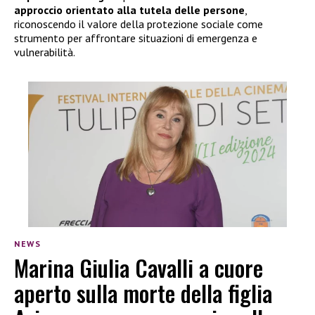
approccio orientato alla tutela delle persone
,
riconoscendo il valore della protezione sociale come
strumento per affrontare situazioni di emergenza e
vulnerabilità.
NEWS
Marina Giulia Cavalli a cuore
aperto sulla morte della figlia