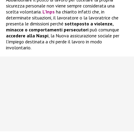
sicurezza personale non viene sempre considerata una
scelta volontaria.
L’Inps
ha chiarito infatti che, in
determinate situazioni, il lavoratore o la lavoratrice che
presenta le dimissioni perché
sottoposto a violenze,
minacce o comportamenti persecutori
può comunque
accedere alla
Naspi
, la Nuova assicurazione sociale per
l’impiego destinata a chi perde il lavoro in modo
involontario.