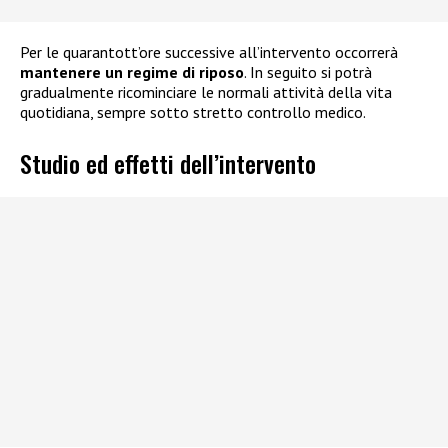
Per le quarantott’ore successive all’intervento occorrerà
mantenere un regime di riposo
. In seguito si potrà
gradualmente ricominciare le normali attività della vita
quotidiana, sempre sotto stretto controllo medico.
Studio ed effetti dell’intervento