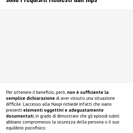
Per ottenere il beneficio, però,
non è sufficiente la
semplice dichiarazione
di aver vissuto una situazione
difficile. L’accesso alla Naspi richiede infatti che siano
presenti
elementi oggettivi e adeguatamente
documentati
, in grado di dimostrare che gli episodi subiti
abbiano compromesso la sicurezza della persona o il suo
equilibrio psicofisico.