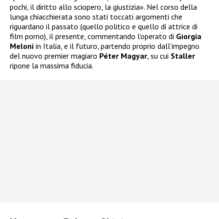
pochi, il diritto allo sciopero, la giustizia». Nel corso della
lunga chiacchierata sono stati toccati argomenti che
riguardano il passato (quello politico e quello di attrice di
film porno), il presente, commentando l’operato di
Giorgia
Meloni
in Italia, e il futuro, partendo proprio dall’impegno
del nuovo premier magiaro
Péter Magyar
, su cui
Staller
ripone la massima fiducia.