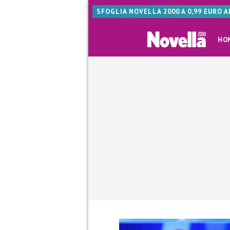
SFOGLIA NOVELLA 2000 A 0,99 EURO 
HO