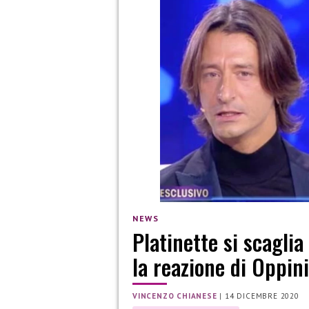
NEWS
Platinette si scagli
la reazione di Oppini
VINCENZO CHIANESE
|
14 DICEMBRE 2020