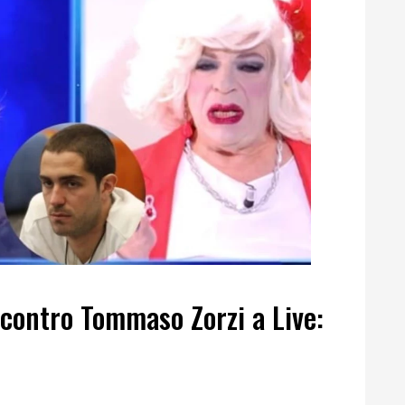
a contro Tommaso Zorzi a Live: