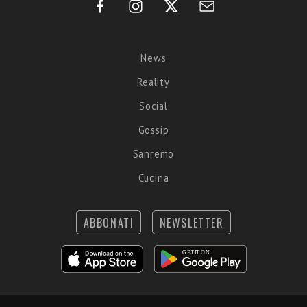
News
Reality
Social
Gossip
Sanremo
Cucina
ABBONATI
NEWSLETTER