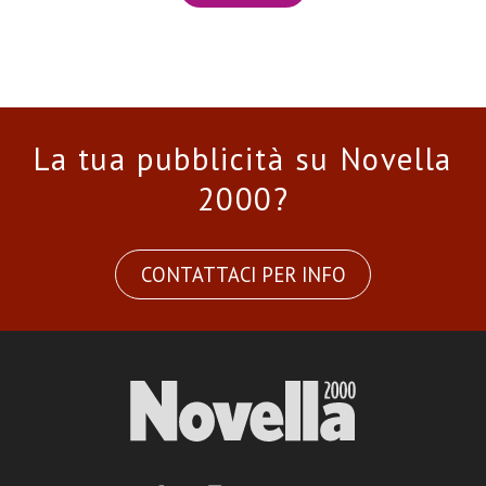
La tua pubblicità su Novella
2000?
CONTATTACI PER INFO