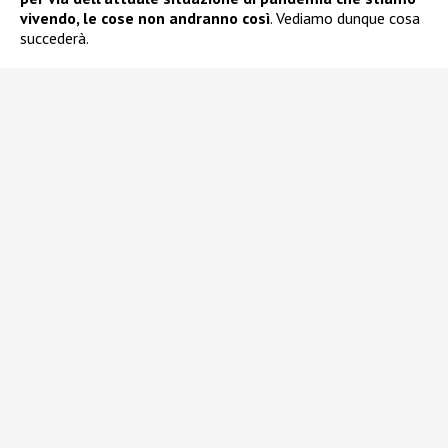
vivendo, le cose non andranno così
. Vediamo dunque cosa
succederà.