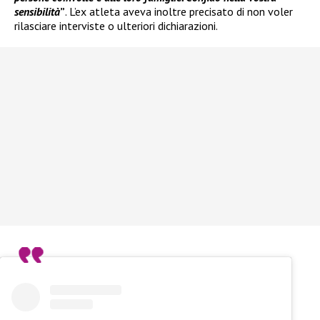
sensibilità
”
. L’ex atleta aveva inoltre precisato di non voler
rilasciare interviste o ulteriori dichiarazioni.