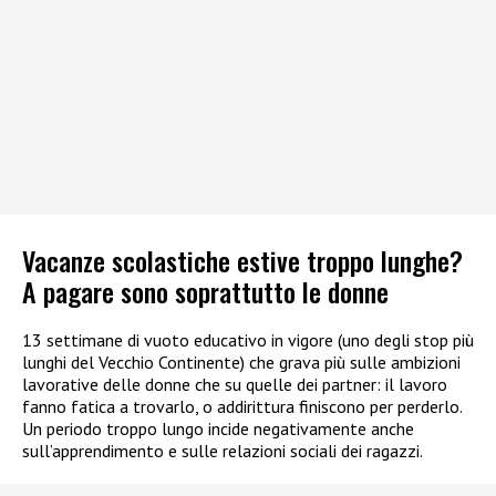
Vacanze scolastiche estive troppo lunghe?
A pagare sono soprattutto le donne
13 settimane di vuoto educativo in vigore (uno degli stop più
lunghi del Vecchio Continente) che grava più sulle ambizioni
lavorative delle donne che su quelle dei partner: il lavoro
fanno fatica a trovarlo, o addirittura finiscono per perderlo.
Un periodo troppo lungo incide negativamente anche
sull’apprendimento e sulle relazioni sociali dei ragazzi.