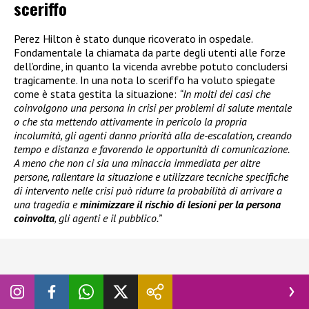
sceriffo
Perez Hilton è stato dunque ricoverato in ospedale.
Fondamentale la chiamata da parte degli utenti alle forze
dell’ordine, in quanto la vicenda avrebbe potuto concludersi
tragicamente. In una nota lo sceriffo ha voluto spiegate
come è stata gestita la situazione:
“In molti dei casi che
coinvolgono una persona in crisi per problemi di salute mentale
o che sta mettendo attivamente in pericolo la propria
incolumità, gli agenti danno priorità alla de-escalation, creando
tempo e distanza e favorendo le opportunità di comunicazione.
A meno che non ci sia una minaccia immediata per altre
persone, rallentare la situazione e utilizzare tecniche specifiche
di intervento nelle crisi può ridurre la probabilità di arrivare a
una tragedia e
minimizzare il rischio di lesioni per la persona
coinvolta
, gli agenti e il pubblico.”