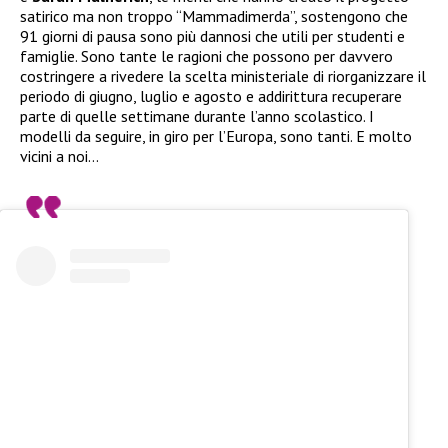
satirico ma non troppo “Mammadimerda”, sostengono che
91 giorni di pausa sono più dannosi che utili per studenti e
famiglie. Sono tante le ragioni che possono per davvero
costringere a rivedere la scelta ministeriale di riorganizzare il
periodo di giugno, luglio e agosto e addirittura recuperare
parte di quelle settimane durante l’anno scolastico. I
modelli da seguire, in giro per l’Europa, sono tanti. E molto
vicini a noi…