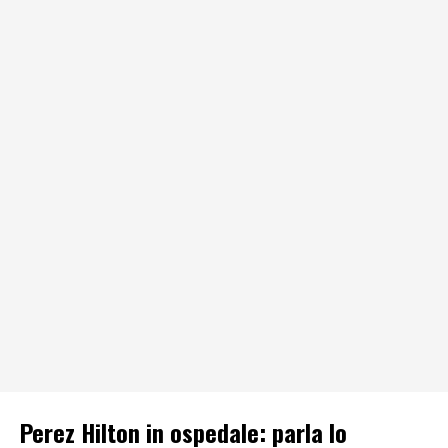
Perez Hilton in ospedale: parla lo