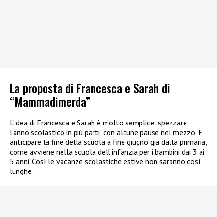
La proposta di Francesca e Sarah di
“Mammadimerda”
L’idea di Francesca e Sarah è molto semplice: spezzare
l’anno scolastico in più parti, con alcune pause nel mezzo. E
anticipare la fine della scuola a fine giugno già dalla primaria,
come avviene nella scuola dell’infanzia per i bambini dai 3 ai
5 anni. Così le vacanze scolastiche estive non saranno così
lunghe.