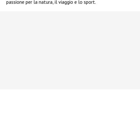
passione per la natura, il viaggio e lo sport.