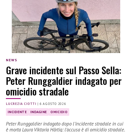
NEWS
Grave incidente sul Passo Sella:
Peter Runggaldier indagato per
omicidio stradale
LUCREZIA CIOTTI
|
6 AGOSTO 2026
INCIDENTE
INDAGINE
OMICIDIO
Peter Runggaldier indagato dopo l’incidente stradale in cui
è morta Laura Viktoria Härtig: l’accusa è di omicidio stradale.