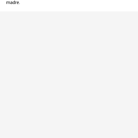
madre.