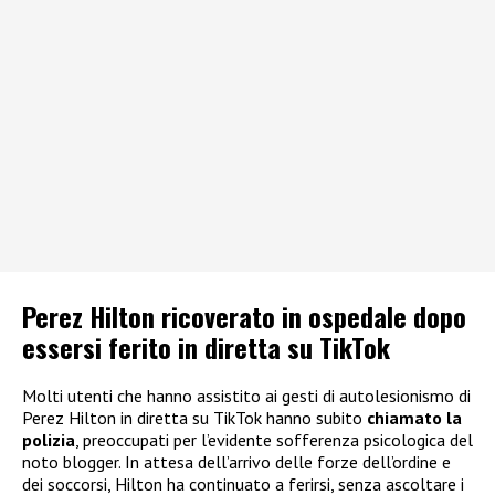
Perez Hilton ricoverato in ospedale dopo
essersi ferito in diretta su TikTok
Molti utenti che hanno assistito ai gesti di autolesionismo di
Perez Hilton in diretta su TikTok hanno subito
chiamato la
polizia
, preoccupati per l’evidente sofferenza psicologica del
noto blogger. In attesa dell’arrivo delle forze dell’ordine e
dei soccorsi, Hilton ha continuato a ferirsi, senza ascoltare i