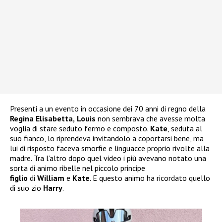
Presenti a un evento in occasione dei 70 anni di regno della
Regina Elisabetta,
Louis
non sembrava che avesse molta
voglia di stare seduto fermo e composto.
Kate
, seduta al
suo fianco, lo riprendeva invitandolo a coportarsi bene, ma
lui di risposto faceva smorfie e linguacce proprio rivolte alla
madre. Tra l’altro dopo quel video i più avevano notato una
sorta di animo ribelle nel piccolo principe
figlio
di
William
e
Kate
. E questo animo ha ricordato quello
di suo zio
Harry
.