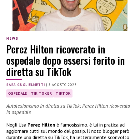
NEWS
Perez Hilton ricoverato in
ospedale dopo essersi ferito in
diretta su TikTok
SARA GUGLIELMETTI
|
5 AGOSTO 2026
OSPEDALE
TIK TOKER
TIKTOK
Autolesionismo in diretta su TikTok: Perez Hilton ricoverato
in ospedale
Negli Usa
Perez Hilton
è famosissimo, è lui in pratica ad
aggiornare tutti sul mondo del gossip. Il noto blogger però,
durante una diretta su TikTok, ha letteralmente sconvolto