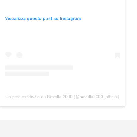
Visualizza questo post su Instagram
Un post condiviso da Novella 2000 (@novella2000_official)