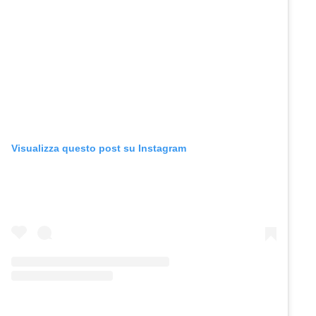
Visualizza questo post su Instagram