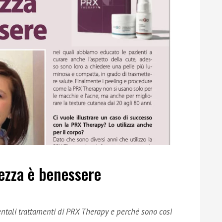
ezza è benessere
entali trattamenti di PRX Therapy e perché sono così