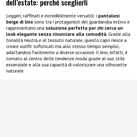
dell’estate: perché sceglierli
Leggeri, raffinati e incredibilmente versatili: i
pantaloni
beige di lino
sono tra i protagonisti del guardaroba estivo e
rappresentano una
soluzione perfetta per chi cerca un
look elegante senza rinunciare alla comodità
. Grazie alla
tonalità neutra e al tessuto naturale, questo capo riesce a
creare outfit sofisticati ma allo stesso tempo semplici,
adattandosi facilmente a diverse occasioni. Il lino, infatti, è
tornato al centro delle tendenze moda grazie al suo stile
essenziale e alla sua capacità di valorizzare una silhouette
naturale.