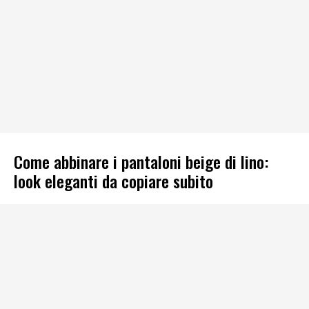
Come abbinare i pantaloni beige di lino:
look eleganti da copiare subito