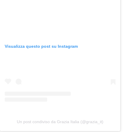
Visualizza questo post su Instagram
Un post condiviso da Grazia Italia (@grazia_it)