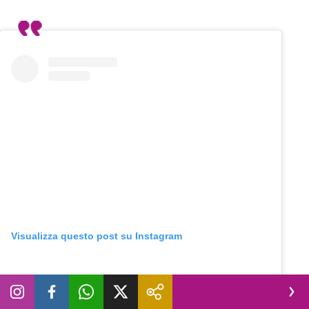
Visualizza questo post su Instagram