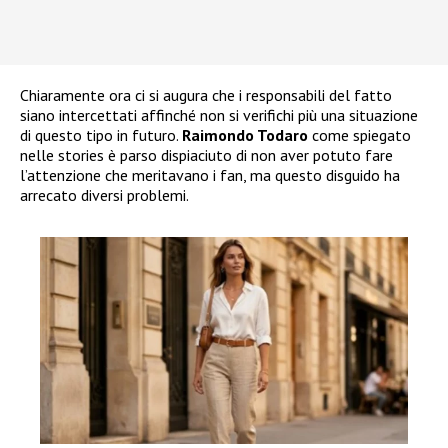
Chiaramente ora ci si augura che i responsabili del fatto
siano intercettati affinché non si verifichi più una situazione
di questo tipo in futuro.
Raimondo Todaro
come spiegato
nelle stories è parso dispiaciuto di non aver potuto fare
l’attenzione che meritavano i fan, ma questo disguido ha
arrecato diversi problemi.