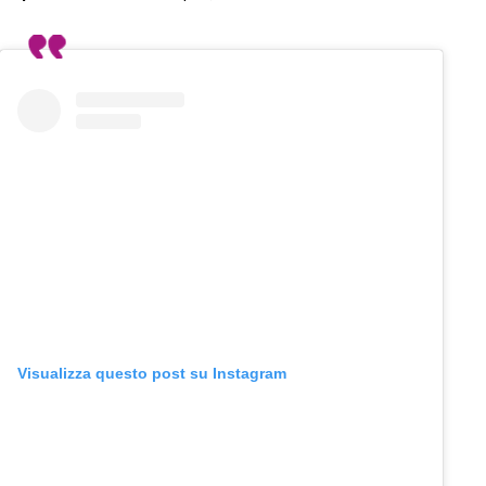
Visualizza questo post su Instagram