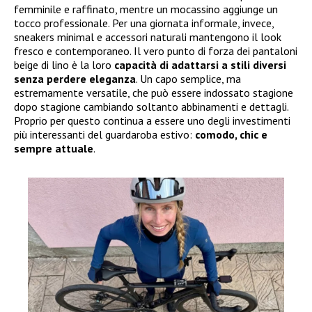
femminile e raffinato, mentre un mocassino aggiunge un
tocco professionale. Per una giornata informale, invece,
sneakers minimal e accessori naturali mantengono il look
fresco e contemporaneo. Il vero punto di forza dei pantaloni
beige di lino è la loro
capacità di adattarsi a stili diversi
senza perdere eleganza
. Un capo semplice, ma
estremamente versatile, che può essere indossato stagione
dopo stagione cambiando soltanto abbinamenti e dettagli.
Proprio per questo continua a essere uno degli investimenti
più interessanti del guardaroba estivo:
comodo, chic e
sempre attuale
.