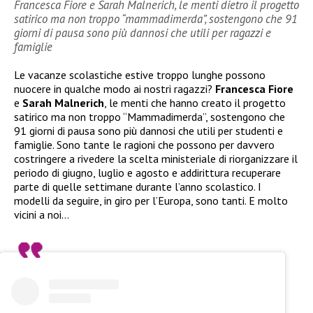
Francesca Fiore e Sarah Malnerich, le menti dietro il progetto
satirico ma non troppo “mammadimerda”, sostengono che 91
giorni di pausa sono più dannosi che utili per ragazzi e
famiglie
Le vacanze scolastiche estive troppo lunghe possono
nuocere in qualche modo ai nostri ragazzi?
Francesca Fiore
e
Sarah Malnerich
, le menti che hanno creato il progetto
satirico ma non troppo “Mammadimerda”, sostengono che
91 giorni di pausa sono più dannosi che utili per studenti e
famiglie. Sono tante le ragioni che possono per davvero
costringere a rivedere la scelta ministeriale di riorganizzare il
periodo di giugno, luglio e agosto e addirittura recuperare
parte di quelle settimane durante l’anno scolastico. I
modelli da seguire, in giro per l’Europa, sono tanti. E molto
vicini a noi…