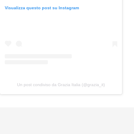
Visualizza questo post su Instagram
Un post condiviso da Grazia Italia (@grazia_it)