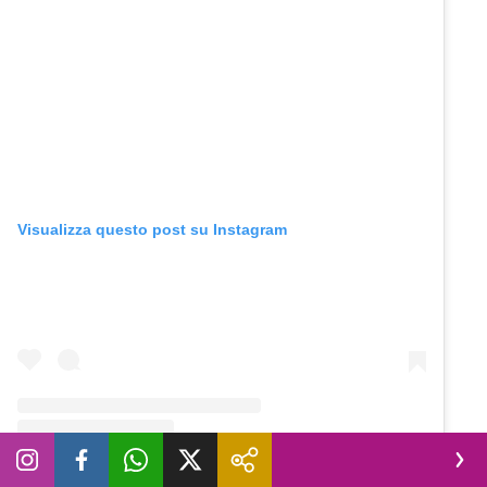
Visualizza questo post su Instagram