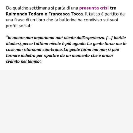
Da qualche settimana si parla di una
presunta crisi
tra
Raimondo Todaro e Francesca Tocca
. Il tutto è partito da
una frase di un libro che la ballerina ha condiviso sui suoi
profili social:
“In amore non impariamo mai niente dall’esperienza. […] Inutile
illudersi, perso l’attimo niente è più uguale. La gente torna ma le
cose non ritornano com’erano. La gente torna ma non si può
tornare indietro per ripartire da un momento che è ormai
svanito nel tempo”.