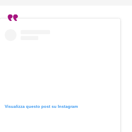
Visualizza questo post su Instagram