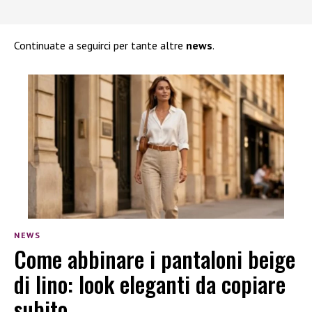
Continuate a seguirci per tante altre
news
.
NEWS
Come abbinare i pantaloni beige
di lino: look eleganti da copiare
subito