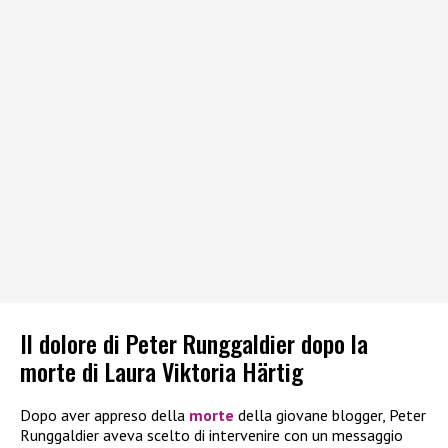
Il dolore di Peter Runggaldier dopo la
morte di Laura Viktoria Härtig
Dopo aver appreso della
morte
della giovane blogger, Peter
Runggaldier aveva scelto di intervenire con un messaggio