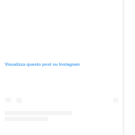
Visualizza questo post su Instagram