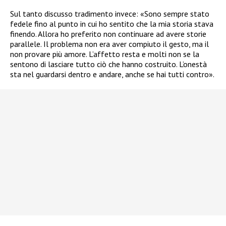
Sul tanto discusso tradimento invece:
«Sono sempre stato
fedele fino al punto in cui ho sentito che la mia storia stava
finendo. Allora ho preferito non continuare ad avere storie
parallele. Il problema non era aver compiuto il gesto, ma il
non provare più amore. L’affetto resta e molti non se la
sentono di lasciare tutto ciò che hanno costruito. L’onestà
sta nel guardarsi dentro e andare, anche se hai tutti contro».