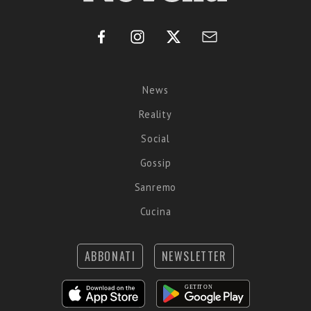
News
Reality
Social
Gossip
Sanremo
Cucina
ABBONATI
NEWSLETTER