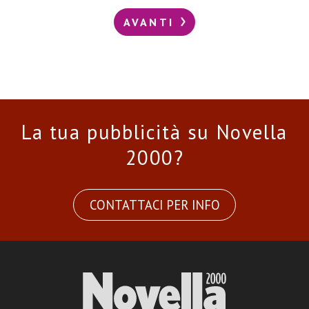
AVANTI
La tua pubblicità su Novella
2000?
CONTATTACI PER INFO