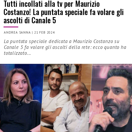
Tutti incollati alla tv per Maurizio
Costanzo! La puntata speciale fa volare gli
ascolti di Canale 5
ANDREA SANNA
|
21 FEB 2024
La puntata speciale dedicata a Maurizio Costanzo su
Canale 5 fa volare gli ascolti della rete: ecco quanto ha
totalizzato...