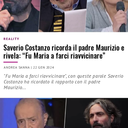
REALITY
Saverio Costanzo ricorda il padre Maurizio e
rivela: “Fu Maria a farci riavvicinare”
ANDREA SANNA
|
22 GEN 2024
"Fu Maria a farci riavvicinare", con queste parole Saverio
Costanzo ha ricordato il rapporto con il padre
Maurizio...