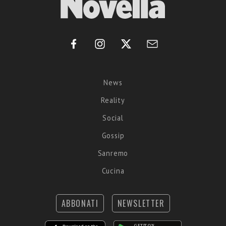
News
Reality
Social
Gossip
Sanremo
Cucina
ABBONATI
NEWSLETTER