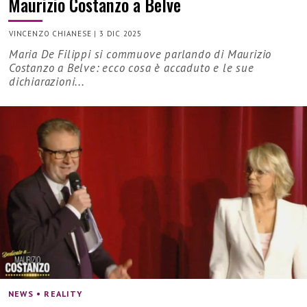
Maurizio Costanzo a Belve
VINCENZO CHIANESE
|
3 DIC 2025
Maria De Filippi si commuove parlando di Maurizio
Costanzo a Belve: ecco cosa è accaduto e le sue
dichiarazioni...
NEWS • REALITY