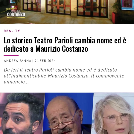
REALITY
Lo storico Teatro Parioli cambia nome ed è
dedicato a Maurizio Costanzo
ANDREA SANNA
|
21 FEB 2024
Da ieri il Teatro Parioli cambia nome ed è dedicato
all'indimenticabile Maurizio Costanzo. Il commovente
annuncio...