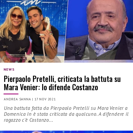
NEWS
Pierpaolo Pretelli, criticata la battuta su
Mara Venier: lo difende Costanzo
ANDREA SANNA
|
17 NOV 2021
Una battuta fatta da Pierpaolo Pretelli su Mara Venier a
Domenica In è stata criticata da qualcuno. A difendere il
ragazzo c'è Costanzo...