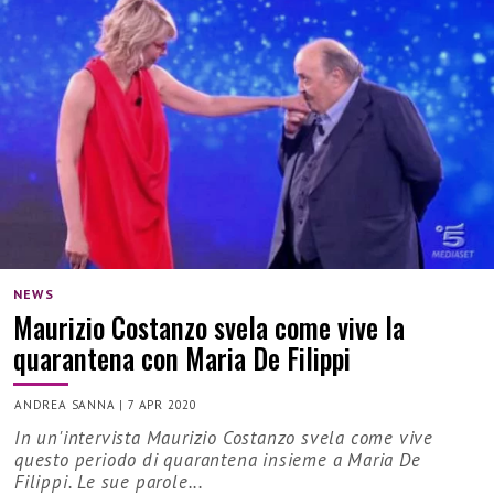
NEWS
Maurizio Costanzo svela come vive la
quarantena con Maria De Filippi
ANDREA SANNA
|
7 APR 2020
In un'intervista Maurizio Costanzo svela come vive
questo periodo di quarantena insieme a Maria De
Filippi. Le sue parole...