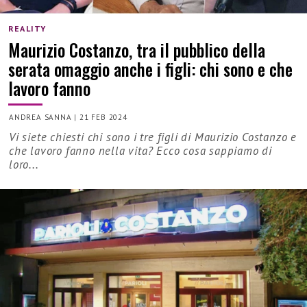
REALITY
Maurizio Costanzo, tra il pubblico della
serata omaggio anche i figli: chi sono e che
lavoro fanno
ANDREA SANNA
|
21 FEB 2024
Vi siete chiesti chi sono i tre figli di Maurizio Costanzo e
che lavoro fanno nella vita? Ecco cosa sappiamo di
loro...