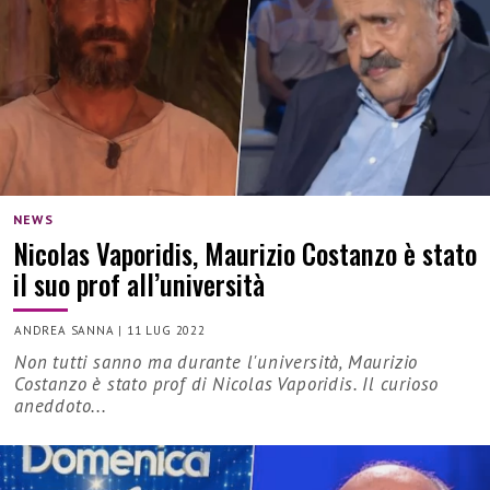
NEWS
Nicolas Vaporidis, Maurizio Costanzo è stato
il suo prof all’università
ANDREA SANNA
|
11 LUG 2022
Non tutti sanno ma durante l'università, Maurizio
Costanzo è stato prof di Nicolas Vaporidis. Il curioso
aneddoto...