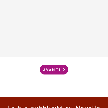
AVANTI