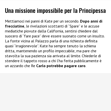
Una missione impossibile per la Principessa
Mettiamoci nei panni di Kate per un secondo.
Dopo anni di
frecciatine
, le rivelazioni scottanti di “Spare” e le accuse
mediatiche piovute dalla California, sentirsi chiedere dal
suocero di “fare pace” deve essere suonato come un insulto.
La fonte vicina al Palazzo parla di una richiesta definita
quasi “irragionevole”. Kate ha sempre tenuto la schiena
dritta, mantenendo un profilo impeccabile, ma pare che
stavolta la sua pazienza sia arrivata al limite. Chiederle di
stendere il tappeto rosso a chi l’ha ferita pubblicamente è
un azzardo che Re
Carlo potrebbe pagare caro
.