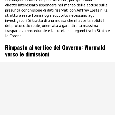
diretto interessato rispondere nel merito delle accuse sulla
presunta condivisione di dati riservati con Jeffrey Epstein, la
struttura reale fornirà ogni supporto necessario agli
investigatori. Si tratta di una mossa che riflette la solidità
del protocollo reale, orientata a garantire la massima
trasparenza procedurale e la tutela dei legami tra lo Stato e
la Corona.
Rimpasto al vertice del Governo: Wormald
verso le dimissioni