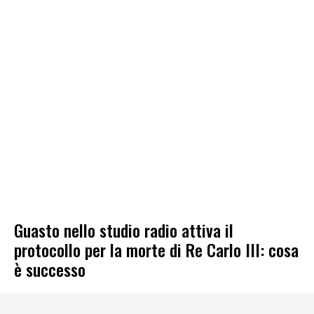
Guasto nello studio radio attiva il
protocollo per la morte di Re Carlo III: cosa
è successo