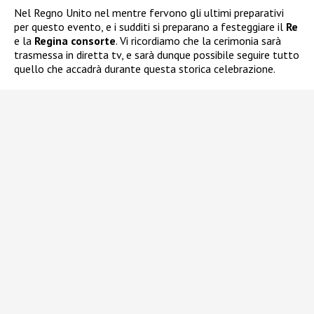
Nel Regno Unito nel mentre fervono gli ultimi preparativi
per questo evento, e i sudditi si preparano a festeggiare il
Re
e la
Regina consorte
. Vi ricordiamo che la cerimonia sarà
trasmessa in diretta tv, e sarà dunque possibile seguire tutto
quello che accadrà durante questa storica celebrazione.