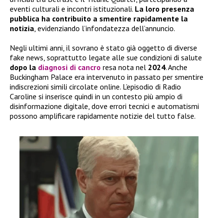
eventi culturali e incontri istituzionali.
La loro presenza
pubblica ha contribuito a smentire rapidamente la
notizia
, evidenziando l’infondatezza dell’annuncio.
Negli ultimi anni, il sovrano è stato già oggetto di diverse
fake news, soprattutto legate alle sue condizioni di salute
dopo la
diagnosi di cancro
resa nota nel
2024
. Anche
Buckingham Palace era intervenuto in passato per smentire
indiscrezioni simili circolate online. L’episodio di Radio
Caroline si inserisce quindi in un contesto più ampio di
disinformazione digitale, dove errori tecnici e automatismi
possono amplificare rapidamente notizie del tutto false.