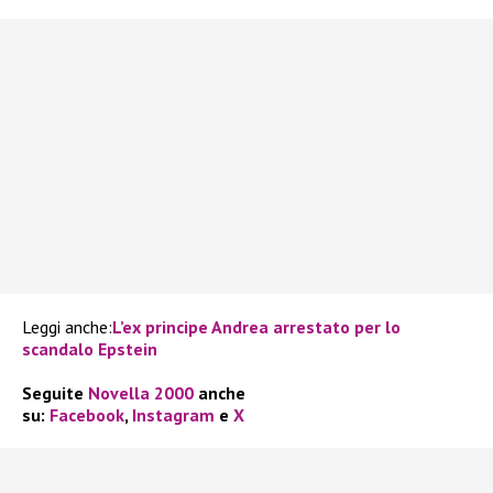
Leggi anche:
L’ex principe Andrea arrestato per lo
scandalo Epstein
Seguite
Novella 2000
anche
su:
Facebook
,
Instagram
e
X